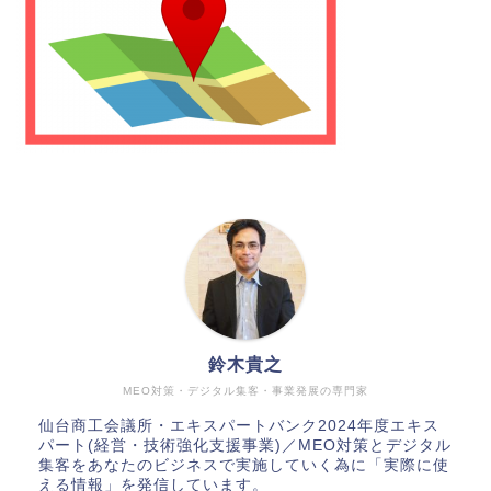
鈴木貴之
MEO対策・デジタル集客・事業発展の専門家
仙台商工会議所・エキスパートバンク2024年度エキス
パート(経営・技術強化支援事業)／MEO対策とデジタル
集客をあなたのビジネスで実施していく為に「実際に使
える情報」を発信しています。