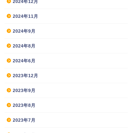
2024年12月
2024年11月
2024年9月
2024年8月
2024年6月
2023年12月
2023年9月
2023年8月
2023年7月