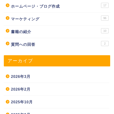
17
ホームページ・ブログ作成
96
マーケティング
10
書籍の紹介
2
質問への回答
アーカイブ
2026年3月
2026年2月
2025年10月