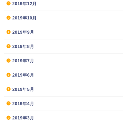
2019年12月
2019年10月
2019年9月
2019年8月
2019年7月
2019年6月
2019年5月
2019年4月
2019年3月