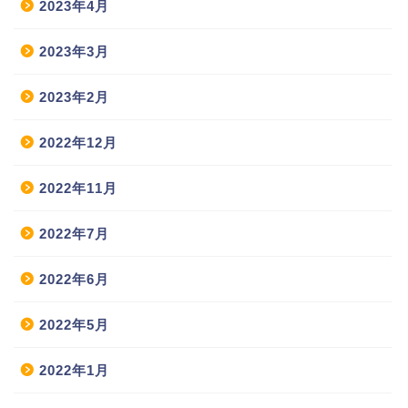
2023年4月
2023年3月
2023年2月
2022年12月
2022年11月
2022年7月
2022年6月
2022年5月
2022年1月