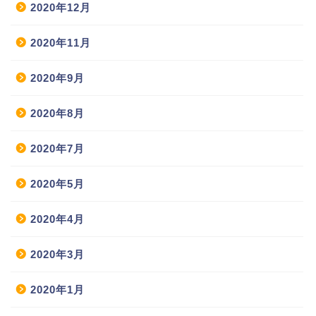
2020年12月
2020年11月
2020年9月
2020年8月
2020年7月
2020年5月
2020年4月
2020年3月
2020年1月