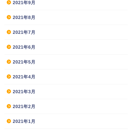
2021年9月
2021年8月
2021年7月
2021年6月
2021年5月
2021年4月
2021年3月
2021年2月
2021年1月