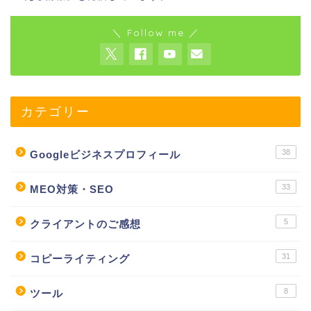
＼ Follow me ／
カテゴリー
38
Googleビジネスプロフィール
33
MEO対策・SEO
5
クライアントのご感想
31
コピーライティング
8
ツール