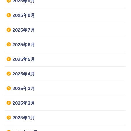
2025年9月
2025年8月
2025年7月
2025年6月
2025年5月
2025年4月
2025年3月
2025年2月
2025年1月