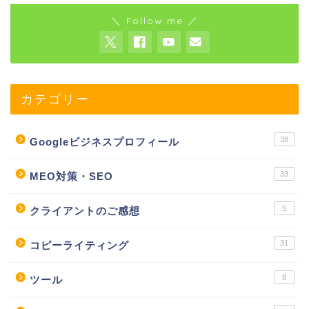
＼ Follow me ／
カテゴリー
38
Googleビジネスプロフィール
33
MEO対策・SEO
5
クライアントのご感想
31
コピーライティング
8
ツール