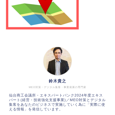
鈴木貴之
MEO対策・デジタル集客・事業発展の専門家
仙台商工会議所・エキスパートバンク2024年度エキス
パート(経営・技術強化支援事業)／MEO対策とデジタル
集客をあなたのビジネスで実施していく為に「実際に使
える情報」を発信しています。