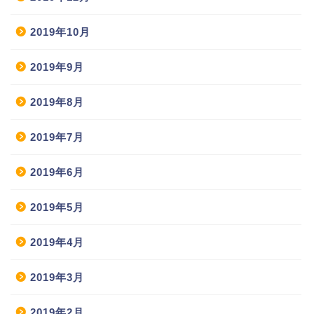
2019年10月
2019年9月
2019年8月
2019年7月
2019年6月
2019年5月
2019年4月
2019年3月
2019年2月