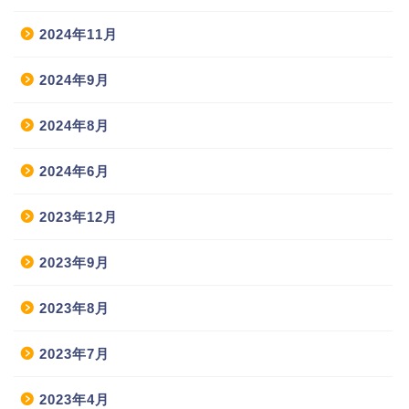
2024年11月
2024年9月
2024年8月
2024年6月
2023年12月
2023年9月
2023年8月
2023年7月
2023年4月