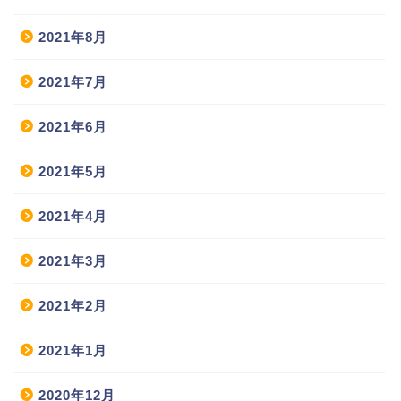
2021年8月
2021年7月
2021年6月
2021年5月
2021年4月
2021年3月
2021年2月
2021年1月
2020年12月