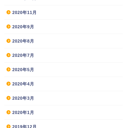
2020年11月
2020年9月
2020年8月
2020年7月
2020年5月
2020年4月
2020年3月
2020年1月
2019年12月