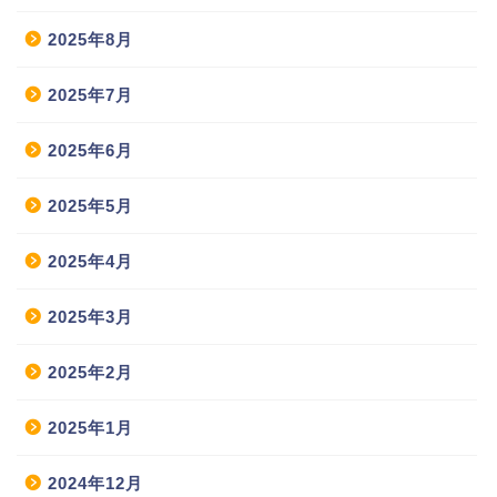
2025年8月
2025年7月
2025年6月
2025年5月
2025年4月
2025年3月
2025年2月
2025年1月
2024年12月