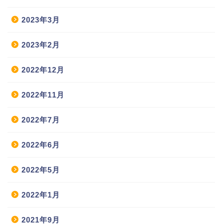
2023年3月
2023年2月
2022年12月
2022年11月
2022年7月
2022年6月
2022年5月
2022年1月
2021年9月