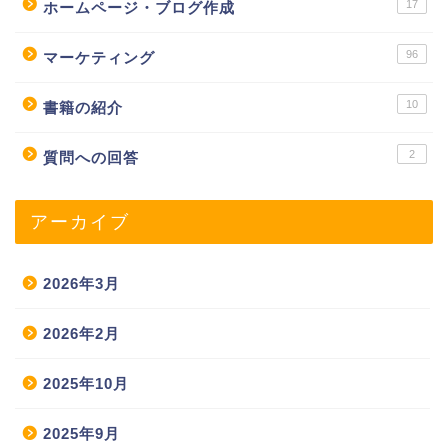
17
ホームページ・ブログ作成
96
マーケティング
10
書籍の紹介
2
質問への回答
アーカイブ
2026年3月
2026年2月
2025年10月
2025年9月