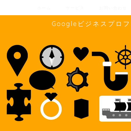
ホーム
サービス
お問い合わせ
Googleビジネスプ