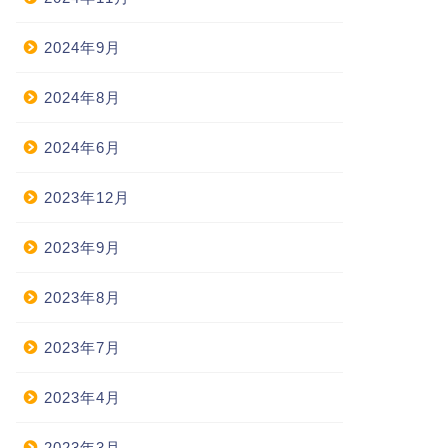
2024年9月
2024年8月
2024年6月
2023年12月
2023年9月
2023年8月
2023年7月
2023年4月
2023年3月