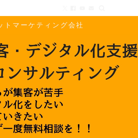
ネットマーケティング会社