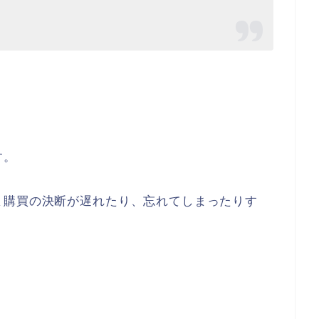
す。
ま購買の決断が遅れたり、忘れてしまったりす