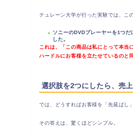
テュレーン大学が行った実験では、こ
ソニーのDVDプレーヤーを1つ
した。
これは、「この商品は私にとって本当
ハードルにお客様を立たせているのと
選択肢を2つにしたら、売上
では、どうすればお客様を「先延ばし
その答えは、驚くほどシンプル。