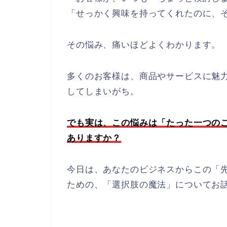
「せっかく興味を持ってくれたのに、
その悩み、痛いほどよくわかります。
多くのお客様は、商品やサービスに魅
してしまいがち。
でも実は、この悩みは「たった一つの
ありますか？
今日は、あなたのビジネスからこの「
ための、「選択肢の魔法」についてお