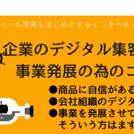
ロフィール対策をはじめとするインター