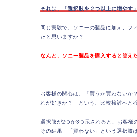
それは、「選択肢を２つ以上に増やす
同じ実験で、ソニーの製品に加え、フ
たと思いますか？
なんと、ソニー製品を購入すると答えた
お客様の関心は、「買うか買わないか？
れが好きか？」という、比較検討へと
選択肢が2つか3つ示されると、お客様
その結果、「買わない」という選択肢