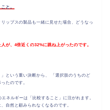
」こと。
ィリップスの製品も一緒に見せた場合、どうなっ
人が、4倍近くの32%に跳ね上がったのです。
」という重い決断から、 「選択肢のうちのど
移ったのです。
のエネルギーは「比較すること」に注がれます。
は、自然と顧みられなくなるのです。