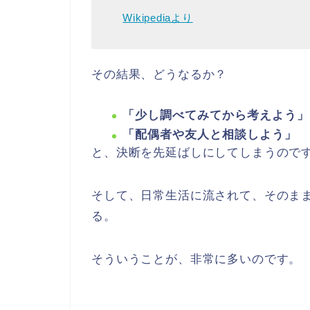
Wikipediaより
その結果、どうなるか？
「少し調べてみてから考えよう」
「配偶者や友人と相談しよう」
と、決断を先延ばしにしてしまうので
そして、日常生活に流されて、そのま
る。
そういうことが、非常に多いのです。