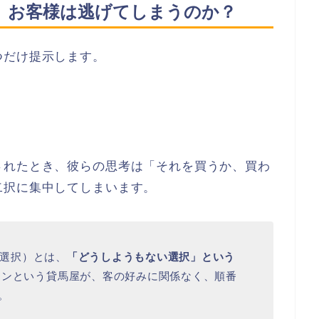
、お客様は逃げてしまうのか？
つだけ提示します。
されたとき、彼らの思考は「それを買うか、買わ
二択に集中してしまいます。
ンの選択）とは、
「どうしようもない選択」という
スンという貸馬屋が、客の好みに関係なく、順番
。