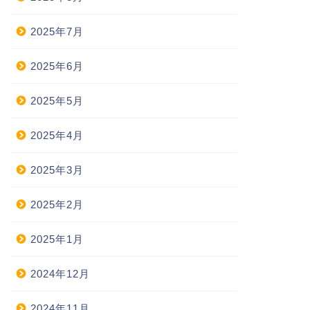
2025年7月
2025年6月
2025年5月
2025年4月
2025年3月
2025年2月
2025年1月
2024年12月
2024年11月