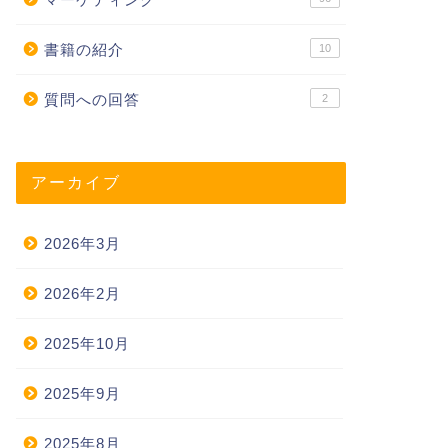
書籍の紹介
10
質問への回答
2
アーカイブ
2026年3月
2026年2月
2025年10月
2025年9月
2025年8月