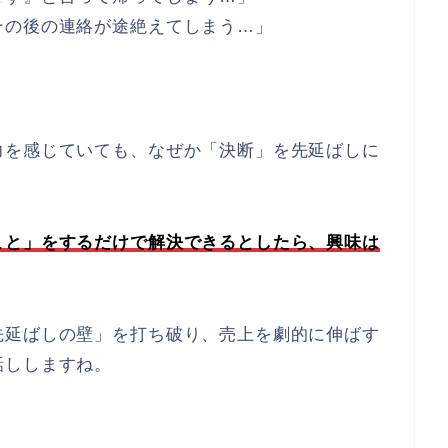
その後の連絡が途絶えてしまう…」
力を感じていても、なぜか「決断」を先延ばしに
こと」をするだけで解決できるとしたら、興味は
先延ばしの壁」を打ち破り、売上を劇的に伸ばす
話ししますね。