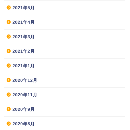
2021年5月
2021年4月
2021年3月
2021年2月
2021年1月
2020年12月
2020年11月
2020年9月
2020年8月