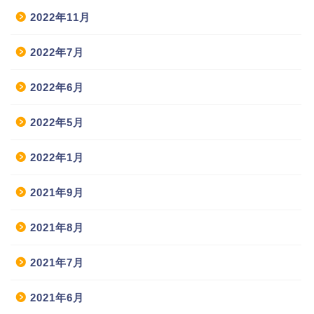
2022年11月
2022年7月
2022年6月
2022年5月
2022年1月
2021年9月
2021年8月
2021年7月
2021年6月