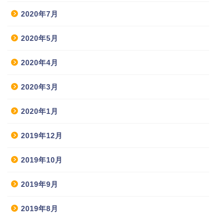
2020年7月
2020年5月
2020年4月
2020年3月
2020年1月
2019年12月
2019年10月
2019年9月
2019年8月