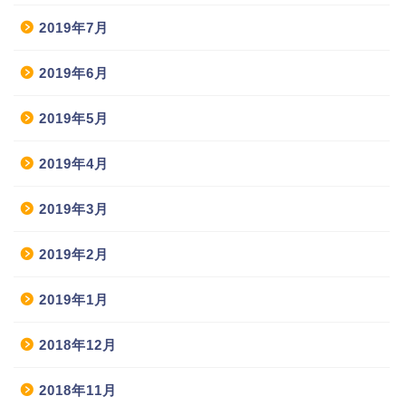
2019年7月
2019年6月
2019年5月
2019年4月
2019年3月
2019年2月
2019年1月
2018年12月
2018年11月