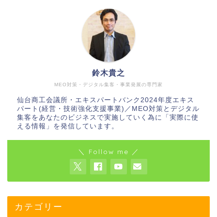
鈴木貴之
MEO対策・デジタル集客・事業発展の専門家
仙台商工会議所・エキスパートバンク2024年度エキス
パート(経営・技術強化支援事業)／MEO対策とデジタル
集客をあなたのビジネスで実施していく為に「実際に使
える情報」を発信しています。
＼ Follow me ／
カテゴリー