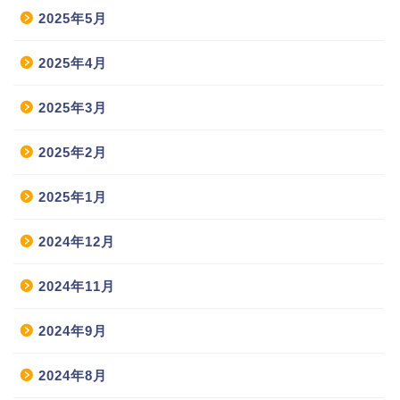
2025年5月
2025年4月
2025年3月
2025年2月
2025年1月
2024年12月
2024年11月
2024年9月
2024年8月