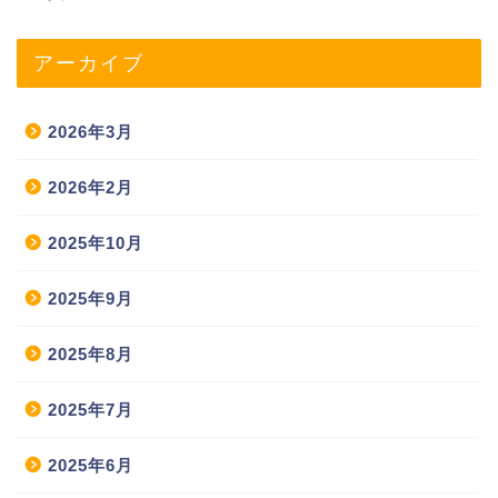
アーカイブ
2026年3月
2026年2月
2025年10月
2025年9月
2025年8月
2025年7月
2025年6月