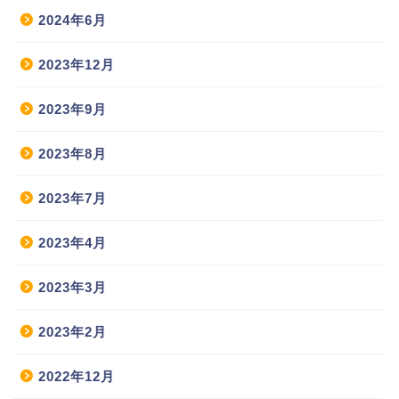
2024年6月
2023年12月
2023年9月
2023年8月
2023年7月
2023年4月
2023年3月
2023年2月
2022年12月