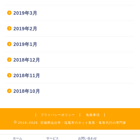
2019年3月
2019年2月
2019年1月
2018年12月
2018年11月
2018年10月
プライバシーポリシー
免責事項
2018–2026 宮城県仙台市・塩竈市のネット集客・集客代行の専門家
ホーム
サービス
お問い合わせ