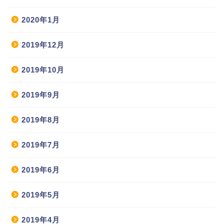
2020年1月
2019年12月
2019年10月
2019年9月
2019年8月
2019年7月
2019年6月
2019年5月
2019年4月