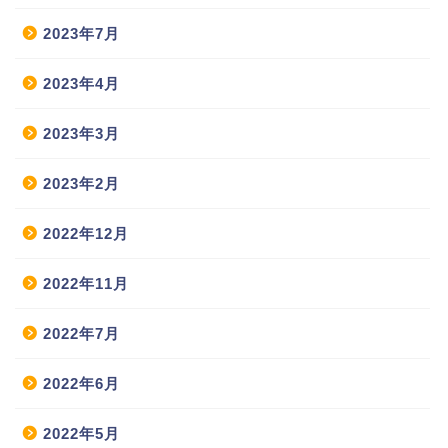
2023年7月
2023年4月
2023年3月
2023年2月
2022年12月
2022年11月
2022年7月
2022年6月
2022年5月