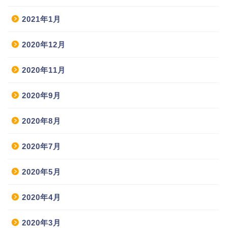
2021年1月
2020年12月
2020年11月
2020年9月
2020年8月
2020年7月
2020年5月
2020年4月
2020年3月