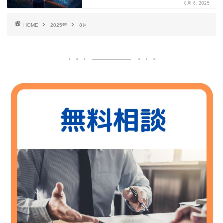
8月 6, 2025
HOME
2025年
8月