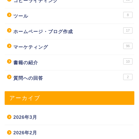
コピーライティング
8
ツール
17
ホームページ・ブログ作成
96
マーケティング
10
書籍の紹介
2
質問への回答
アーカイブ
2026年3月
2026年2月