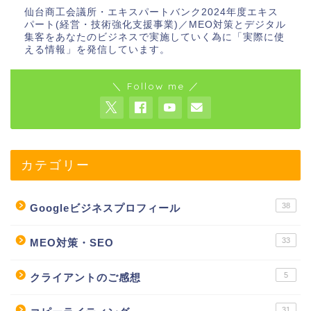
仙台商工会議所・エキスパートバンク2024年度エキス
パート(経営・技術強化支援事業)／MEO対策とデジタル
集客をあなたのビジネスで実施していく為に「実際に使
える情報」を発信しています。
＼ Follow me ／
カテゴリー
38
Googleビジネスプロフィール
33
MEO対策・SEO
5
クライアントのご感想
31