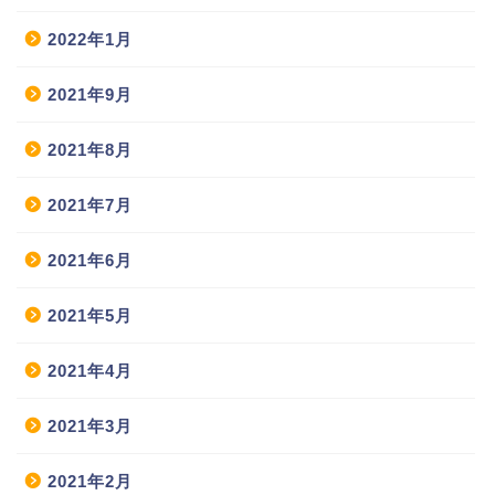
2022年1月
2021年9月
2021年8月
2021年7月
2021年6月
2021年5月
2021年4月
2021年3月
2021年2月