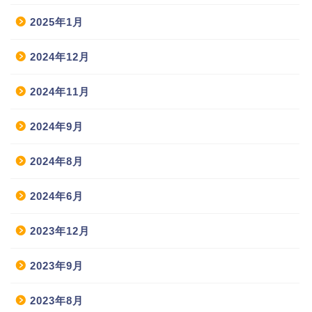
2025年1月
2024年12月
2024年11月
2024年9月
2024年8月
2024年6月
2023年12月
2023年9月
2023年8月