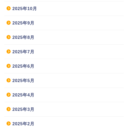
2025年10月
2025年9月
2025年8月
2025年7月
2025年6月
2025年5月
2025年4月
2025年3月
2025年2月