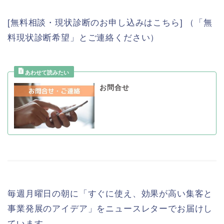
[無料相談・現状診断のお申し込みはこちら] （「無
料現状診断希望」とご連絡ください）
お問合せ
毎週月曜日の朝に「すぐに使え、効果が高い集客と
事業発展のアイデア」をニュースレターでお届けし
ています。