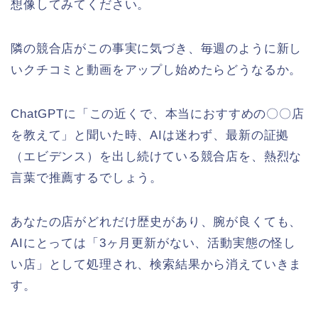
想像してみてください。
隣の競合店がこの事実に気づき、毎週のように新し
いクチコミと動画をアップし始めたらどうなるか。
ChatGPTに「この近くで、本当におすすめの〇〇店
を教えて」と聞いた時、AIは迷わず、最新の証拠
（エビデンス）を出し続けている競合店を、熱烈な
言葉で推薦するでしょう。
あなたの店がどれだけ歴史があり、腕が良くても、
AIにとっては「3ヶ月更新がない、活動実態の怪し
い店」として処理され、検索結果から消えていきま
す。