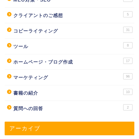
5
クライアントのご感想
31
コピーライティング
8
ツール
17
ホームページ・ブログ作成
96
マーケティング
10
書籍の紹介
2
質問への回答
アーカイブ