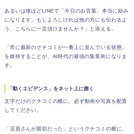
あるいは後ほどLINEで「今日のお言葉、本当に励み
になります。もしよろしければ他の方にも伝わるよ
う、こちらに一言頂けませんか？」と添える。
「常に最新のクチコミが一番上に並んでいる状態」
を維持することが、AI時代の最強の集客術になりま
す。
「動くエビデンス」をネット上に撒く
文字だけのクチコミの横に、必ず動画や写真を配置
してください。
「店員さんが親切だった」というクチコミの横に、