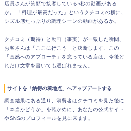
店員さんが笑顔で接客している5秒の動画がある
か。 「料理が最高だった」というクチコミの横に、
シズル感たっぷりの調理シーンの動画があるか。
クチコミ（期待）と動画（事実）が一致した瞬間、
お客さんは「ここに行こう」と決断します。この
「直感へのアプローチ」を怠っている店は、今後ど
れだけ文章を書いても選ばれません。
サイトを「納得の着地点」へアップデートする
調査結果にある通り、消費者はクチコミを見た後に
「本当かどうか」を確かめに、あなたの公式サイト
やSNSのプロフィールを見に来ます。