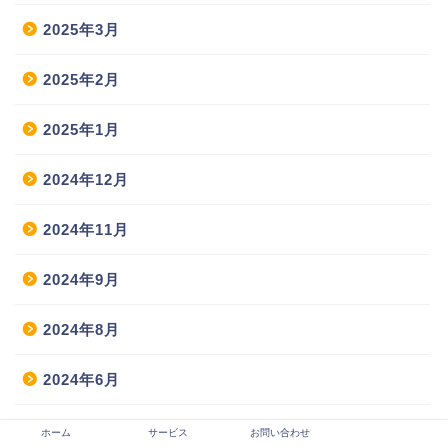
2025年3月
2025年2月
2025年1月
2024年12月
2024年11月
2024年9月
2024年8月
2024年6月
2023年12月
ホーム
サービス
お問い合わせ