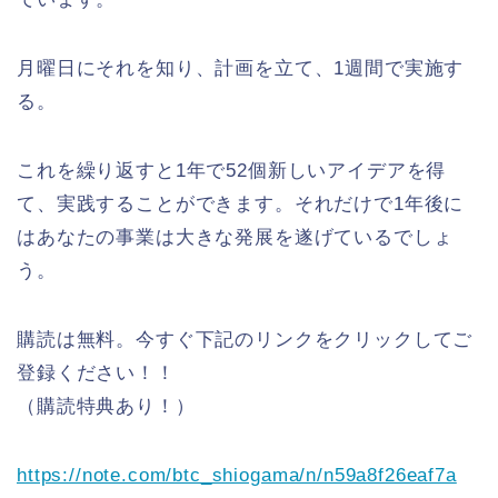
月曜日にそれを知り、計画を立て、1週間で実施す
る。
これを繰り返すと1年で52個新しいアイデアを得
て、実践することができます。それだけで1年後に
はあなたの事業は大きな発展を遂げているでしょ
う。
購読は無料。今すぐ下記のリンクをクリックしてご
登録ください！！
（購読特典あり！）
https://note.com/btc_shiogama/n/n59a8f26eaf7a