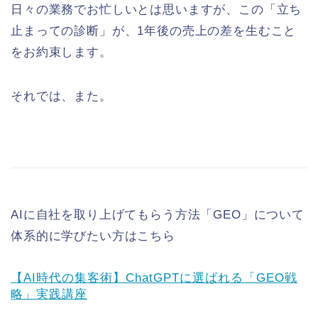
日々の業務でお忙しいとは思いますが、この「立ち
止まっての診断」が、1年後の売上の差を生むこと
をお約束します。
それでは、また。
AIに自社を取り上げてもらう方法「GEO」について
体系的に学びたい方はこちら
【AI時代の集客術】ChatGPTに選ばれる「GEO戦
略」実践講座