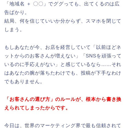
「地域名 ＋ 〇〇」でググっても、出てくるのは広
告ばかり。
結局、何を信じていいか分からず、スマホを閉じて
しまう。
もしあなたが今、お店を経営していて「以前ほどネ
ットからのお客さんが増えない」「SNSを頑張って
いるのに手応えがない」と感じているなら……それ
はあなたの腕が落ちたわけでも、投稿が下手なわけ
でもありません。
「お客さんの選び方」のルールが、根本から書き換
えられてしまったからです。
今日は、世界のマーケティング界で最も信頼されて