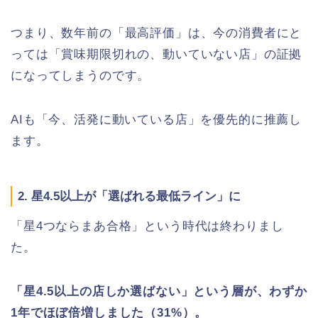
つまり、数年前の「最高評価」は、今の消費者にと
っては「賞味期限切れの、動いていない店」の証拠
になってしまうのです。
AIも「今、活発に動いている店」を優先的に推薦し
ます。
2. 星4.5以上が「選ばれる最低ライン」に
「星4つならまあ合格」という時代は終わりまし
た。
「星4.5以上の店しか選ばない」という層が、わずか
1年でほぼ倍増しました（31%）。