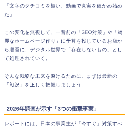
「文字のクチコミを疑い、動画で真実を確かめ始め
た」
この変化を無視して、一昔前の「SEO対策」や「綺
麗なホームページ作り」に予算を投じているお店か
ら順番に、デジタル世界で「存在しないもの」とし
て処理されていく。
そんな残酷な未来を避けるために、まずは最新の
「戦況」を正しく把握しましょう。
2026年調査が示す「3つの衝撃事実」
レポートには、日本の事業主が「今すぐ」対策すべ