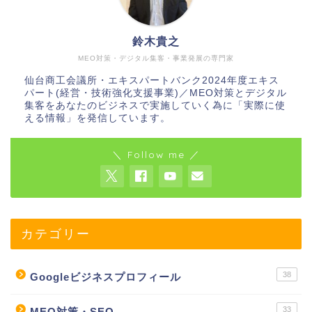
鈴木貴之
MEO対策・デジタル集客・事業発展の専門家
仙台商工会議所・エキスパートバンク2024年度エキス
パート(経営・技術強化支援事業)／MEO対策とデジタル
集客をあなたのビジネスで実施していく為に「実際に使
える情報」を発信しています。
＼ Follow me ／
カテゴリー
38
Googleビジネスプロフィール
33
MEO対策・SEO