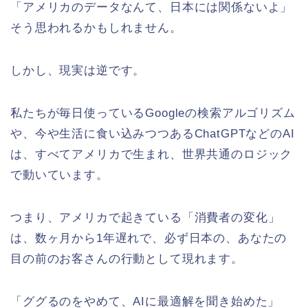
「アメリカのデータなんて、日本には関係ないよ」
そう思われるかもしれません。
しかし、現実は逆です。
私たちが毎日使っているGoogleの検索アルゴリズム
や、今や生活に食い込みつつあるChatGPTなどのAI
は、すべてアメリカで生まれ、世界共通のロジック
で動いています。
つまり、アメリカで起きている「消費者の変化」
は、数ヶ月から1年遅れで、必ず日本の、あなたの
目の前のお客さんの行動として現れます。
「ググるのをやめて、AIに最適解を聞き始めた」