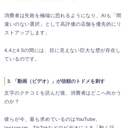
消費者は失敗を極端に恐れるようになり、AIも「間
違いのない選択」として高評価の店舗を優先的にリ
ストアップします。
4.4と4.5の間には、目に見えない巨大な壁が存在し
ているのです。
3. 「動画（ビデオ）」が信頼のトドメを刺す
文字のクチコミを読んだ後、消費者はどこへ向かう
のか？
彼らが今、最も求めているのはYouTube、
Instagram、TikTokなどのビデオによる「動く証