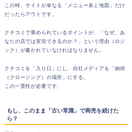
この時、サイトが単なる「メニュー表と地図」だけ
だったらアウトです。
クチコミで褒められているポイントが、「なぜ、あ
なたの店では実現できるのか？」という理由（ロジ
ック）が書かれていなければなりません。
クチコミを「入り口」にし、自社メディアを「納得
（クロージング）の場所」にする。
この一貫性が必要です。
もし、このまま「古い常識」で商売を続けた
ら？