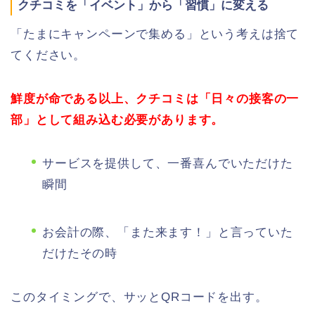
クチコミを「イベント」から「習慣」に変える
「たまにキャンペーンで集める」という考えは捨て
てください。
鮮度が命である以上、クチコミは「日々の接客の一
部」として組み込む必要があります。
サービスを提供して、一番喜んでいただけた
瞬間
お会計の際、「また来ます！」と言っていた
だけたその時
このタイミングで、サッとQRコードを出す。