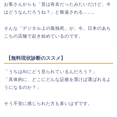
お客さんからも「昔は有名だったみたいだけど、今
はどうなんだろうね？」と敬遠される……。
そんな「デジタル上の孤独死」が、今、日本のあち
こちの店舗で起き始めているのです。
【無料現状診断のススメ】
「うちはAIにどう見られているんだろう？」
「具体的に、どこにどんな証拠を置けば選ばれるよ
うになるのか？」
そう不安に感じられた方も多いはずです。