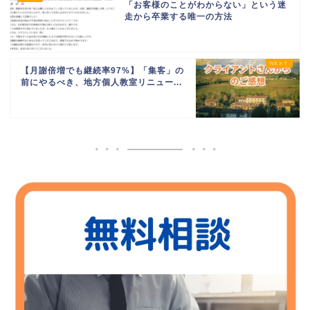
「お客様のことがわからない」という迷
走から卒業する唯一の方法
【月謝倍増でも継続率97%】「集客」の
前にやるべき、地方個人教室リニュー...