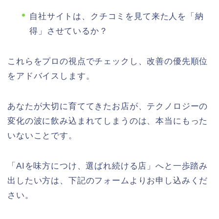
自社サイトは、クチコミを見て来た人を「納
得」させているか？
これらをプロの視点でチェックし、改善の優先順位
をアドバイスします。
あなたが大切に育ててきたお店が、テクノロジーの
変化の波に飲み込まれてしまうのは、本当にもった
いないことです。
「AIを味方につけ、選ばれ続ける店」へと一歩踏み
出したい方は、下記のフォームよりお申し込みくだ
さい。