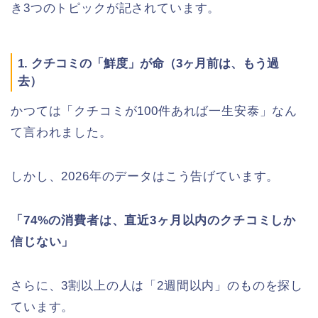
き3つのトピックが記されています。
1. クチコミの「鮮度」が命（3ヶ月前は、もう過
去）
かつては「クチコミが100件あれば一生安泰」なん
て言われました。
しかし、2026年のデータはこう告げています。
「74%の消費者は、直近3ヶ月以内のクチコミしか
信じない」
さらに、3割以上の人は「2週間以内」のものを探し
ています。