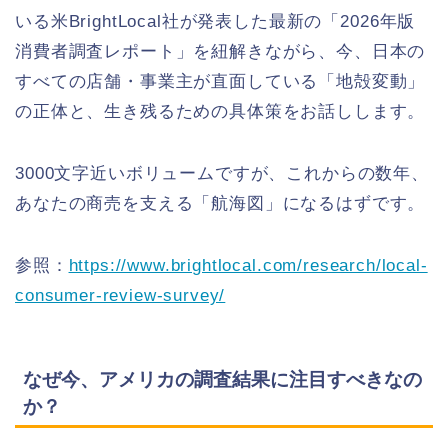
いる米BrightLocal社が発表した最新の「2026年版
消費者調査レポート」を紐解きながら、今、日本の
すべての店舗・事業主が直面している「地殻変動」
の正体と、生き残るための具体策をお話しします。
3000文字近いボリュームですが、これからの数年、
あなたの商売を支える「航海図」になるはずです。
参照：
https://www.brightlocal.com/research/local-
consumer-review-survey/
なぜ今、アメリカの調査結果に注目すべきなの
か？