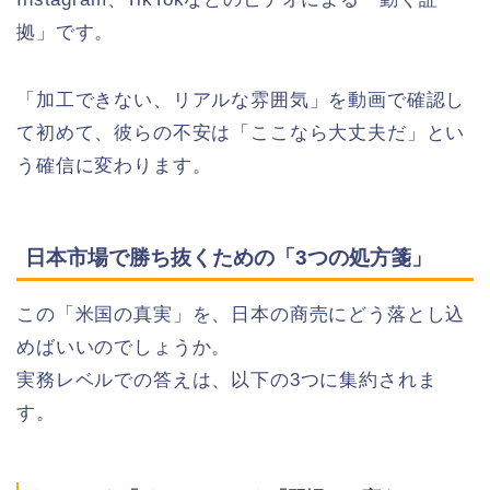
拠」です。
「加工できない、リアルな雰囲気」を動画で確認し
て初めて、彼らの不安は「ここなら大丈夫だ」とい
う確信に変わります。
日本市場で勝ち抜くための「3つの処方箋」
この「米国の真実」を、日本の商売にどう落とし込
めばいいのでしょうか。
実務レベルでの答えは、以下の3つに集約されま
す。