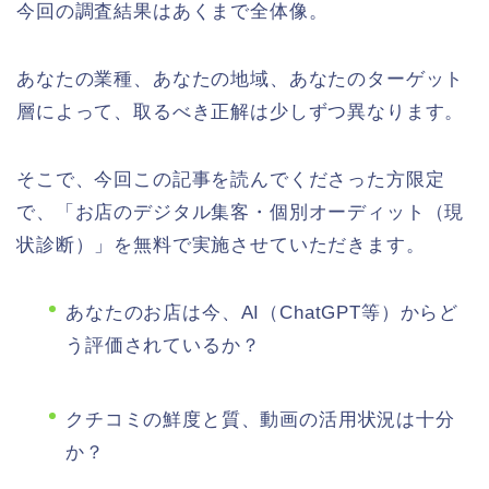
今回の調査結果はあくまで全体像。
あなたの業種、あなたの地域、あなたのターゲット
層によって、取るべき正解は少しずつ異なります。
そこで、今回この記事を読んでくださった方限定
で、「お店のデジタル集客・個別オーディット（現
状診断）」を無料で実施させていただきます。
あなたのお店は今、AI（ChatGPT等）からど
う評価されているか？
クチコミの鮮度と質、動画の活用状況は十分
か？