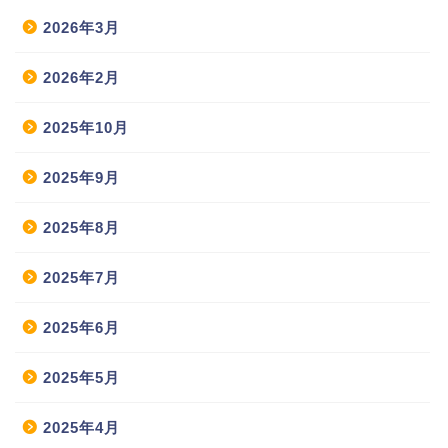
2026年3月
2026年2月
2025年10月
2025年9月
2025年8月
2025年7月
2025年6月
2025年5月
2025年4月