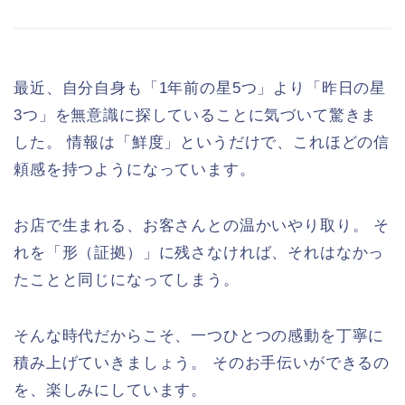
最近、自分自身も「1年前の星5つ」より「昨日の星
3つ」を無意識に探していることに気づいて驚きま
した。 情報は「鮮度」というだけで、これほどの信
頼感を持つようになっています。
お店で生まれる、お客さんとの温かいやり取り。 そ
れを「形（証拠）」に残さなければ、それはなかっ
たことと同じになってしまう。
そんな時代だからこそ、一つひとつの感動を丁寧に
積み上げていきましょう。 そのお手伝いができるの
を、楽しみにしています。