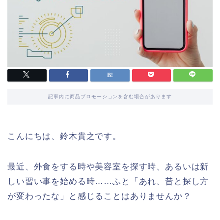
記事内に商品プロモーションを含む場合があります
こんにちは、鈴木貴之です。
最近、外食をする時や美容室を探す時、あるいは新
しい習い事を始める時……ふと「あれ、昔と探し方
が変わったな」と感じることはありませんか？