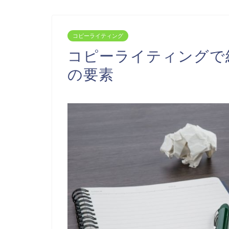
コピーライティング
コピーライティングで
の要素