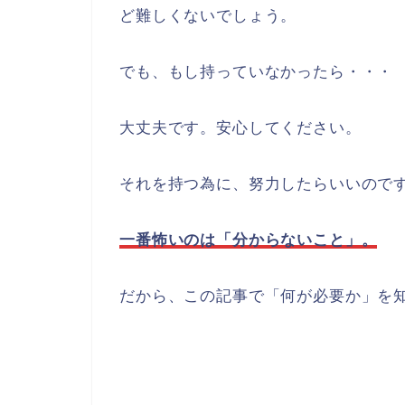
ど難しくないでしょう。
でも、もし持っていなかったら・・・
大丈夫です。安心してください。
それを持つ為に、努力したらいいので
一番怖いのは「分からないこと」。
だから、この記事で「何が必要か」を