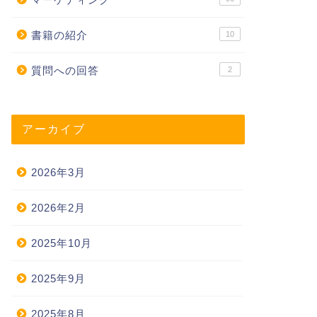
書籍の紹介
10
質問への回答
2
アーカイブ
2026年3月
2026年2月
2025年10月
2025年9月
2025年8月