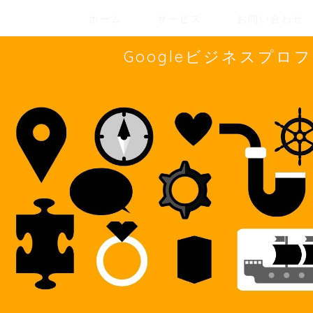
ホーム
サービス
お問い合わせ
Googleビジネスプ