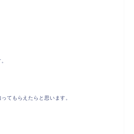
す。
知ってもらえたらと思います。