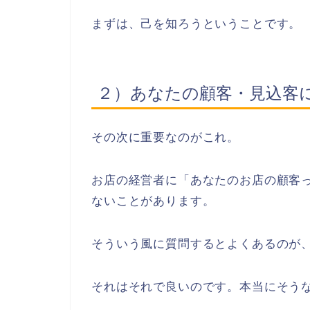
まずは、己を知ろうということです。
２）あなたの顧客・見込客
その次に重要なのがこれ。
お店の経営者に「あなたのお店の顧客
ないことがあります。
そういう風に質問するとよくあるのが
それはそれで良いのです。本当にそう