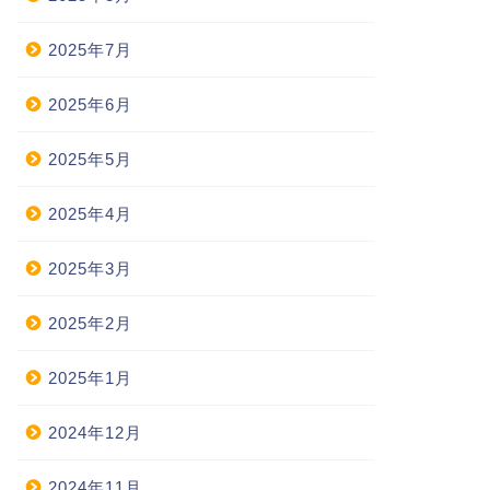
2025年7月
2025年6月
2025年5月
2025年4月
2025年3月
2025年2月
2025年1月
2024年12月
2024年11月