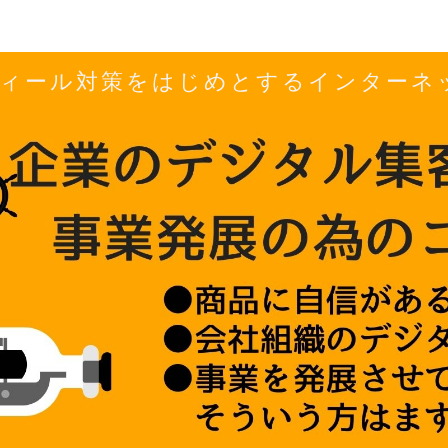
ロフィール対策をはじめとするインター