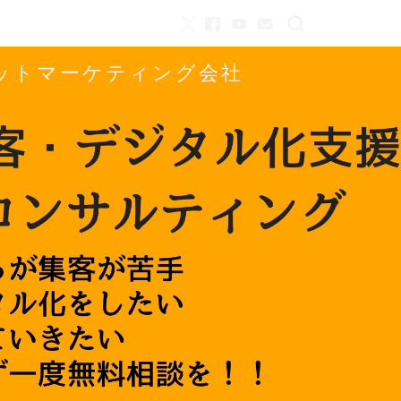
ネットマーケティング会社