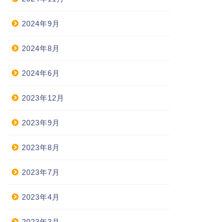
2024年9月
2024年8月
2024年6月
2023年12月
2023年9月
2023年8月
2023年7月
2023年4月
2023年3月