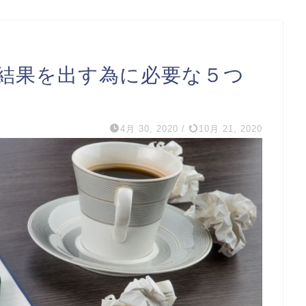
結果を出す為に必要な５つ
4月 30, 2020
/
10月 21, 2020