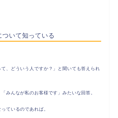
について知っている
って、どういう人ですか？」と聞いても答えられ
、「みんなが私のお客様です」みたいな回答。
なっているのであれば。