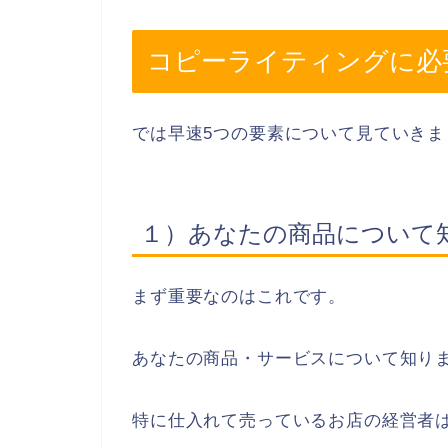
コピーライティングに必
では早速5つの要素について見ていきま
１）あなたの商品について
まず重要なのはこれです。
あなたの商品・サービスについて知り
特に仕入れて売っているお店の経営者