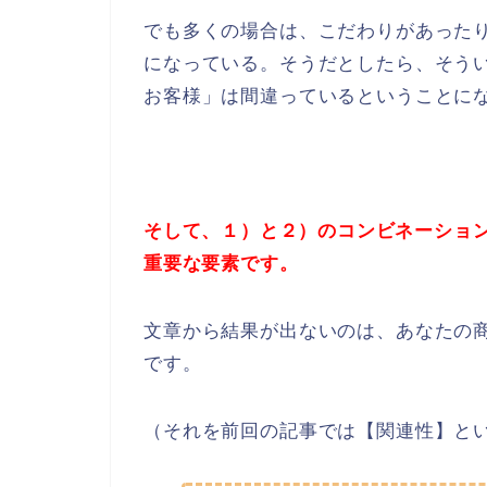
でも多くの場合は、こだわりがあった
になっている。そうだとしたら、そう
お客様」は間違っているということに
そして、１）と２）のコンビネーショ
重要な要素です。
文章から結果が出ないのは、あなたの
です。
（それを前回の記事では【関連性】と