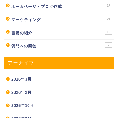
17
ホームページ・ブログ作成
96
マーケティング
10
書籍の紹介
2
質問への回答
アーカイブ
2026年3月
2026年2月
2025年10月