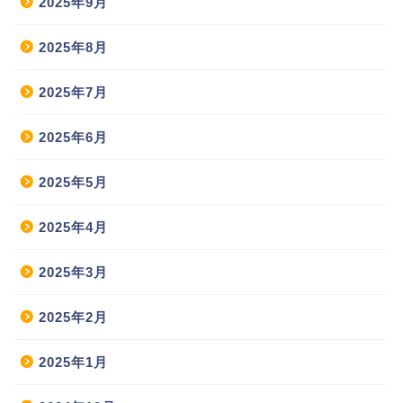
2025年9月
2025年8月
2025年7月
2025年6月
2025年5月
2025年4月
2025年3月
2025年2月
2025年1月