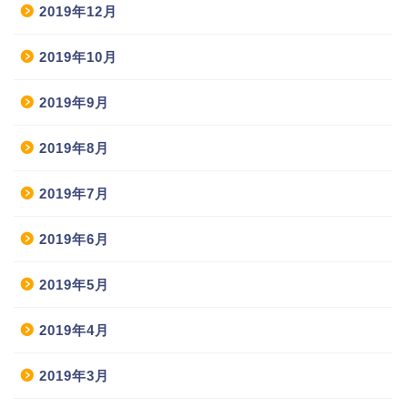
2019年12月
2019年10月
2019年9月
2019年8月
2019年7月
2019年6月
2019年5月
2019年4月
2019年3月