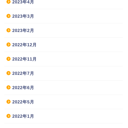
2023年4月
2023年3月
2023年2月
2022年12月
2022年11月
2022年7月
2022年6月
2022年5月
2022年1月