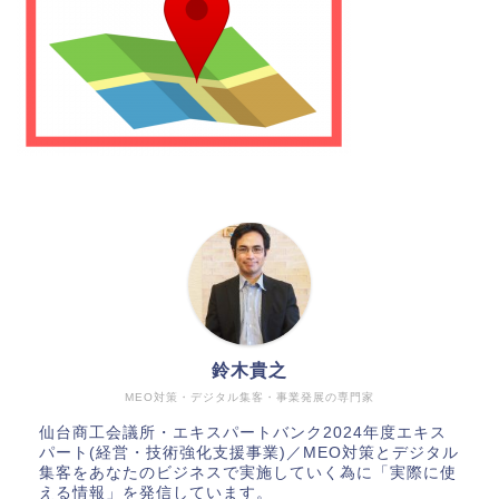
鈴木貴之
MEO対策・デジタル集客・事業発展の専門家
仙台商工会議所・エキスパートバンク2024年度エキス
パート(経営・技術強化支援事業)／MEO対策とデジタル
集客をあなたのビジネスで実施していく為に「実際に使
える情報」を発信しています。