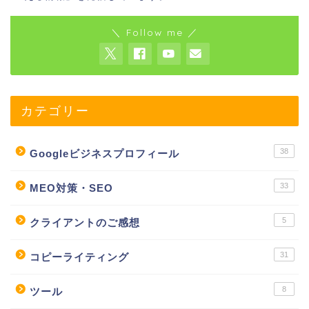
＼ Follow me ／
カテゴリー
38
Googleビジネスプロフィール
33
MEO対策・SEO
5
クライアントのご感想
31
コピーライティング
8
ツール