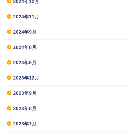
2024年12月
2024年11月
2024年9月
2024年8月
2024年6月
2023年12月
2023年9月
2023年8月
2023年7月