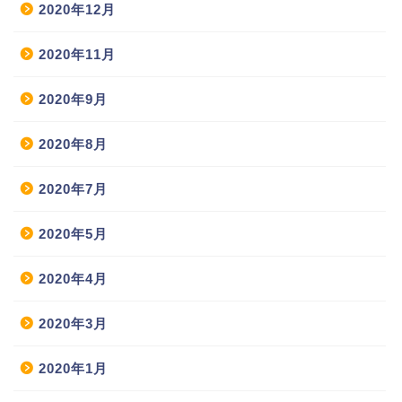
2020年12月
2020年11月
2020年9月
2020年8月
2020年7月
2020年5月
2020年4月
2020年3月
2020年1月