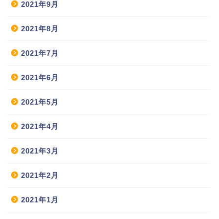
2021年9月
2021年8月
2021年7月
2021年6月
2021年5月
2021年4月
2021年3月
2021年2月
2021年1月