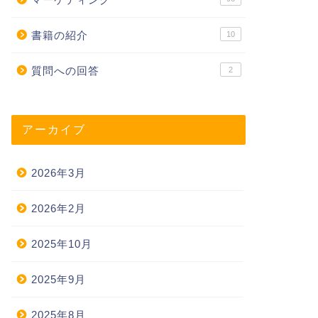
書籍の紹介
10
質問への回答
2
アーカイブ
2026年3月
2026年2月
2025年10月
2025年9月
2025年8月