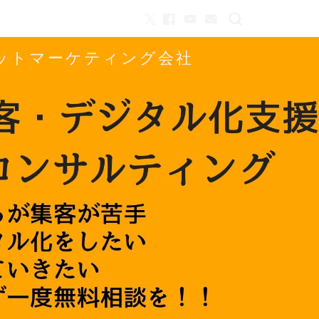
ネットマーケティング会社