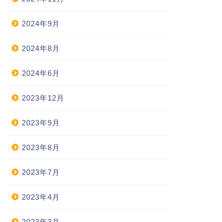
2024年9月
2024年8月
2024年6月
2023年12月
2023年9月
2023年8月
2023年7月
2023年4月
2023年3月