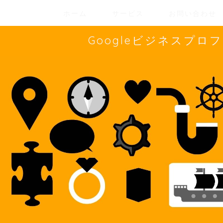
ホーム
サービス
お問い合わせ
Googleビジネスプ