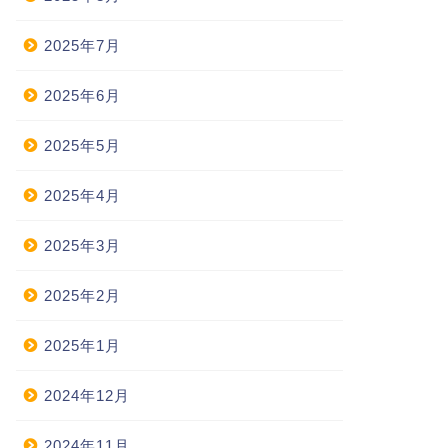
2025年7月
2025年6月
2025年5月
2025年4月
2025年3月
2025年2月
2025年1月
2024年12月
2024年11月