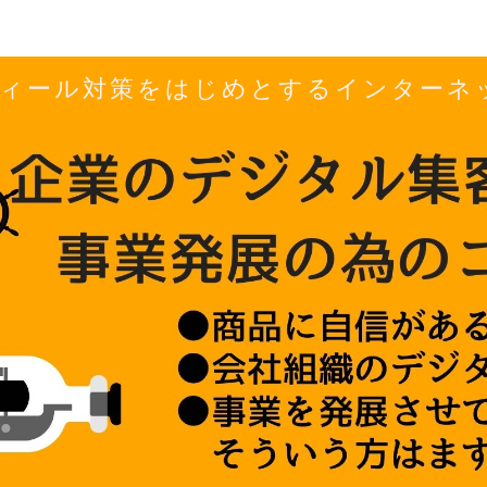
ロフィール対策をはじめとするインター