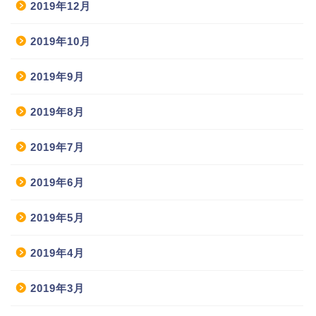
2019年12月
2019年10月
2019年9月
2019年8月
2019年7月
2019年6月
2019年5月
2019年4月
2019年3月