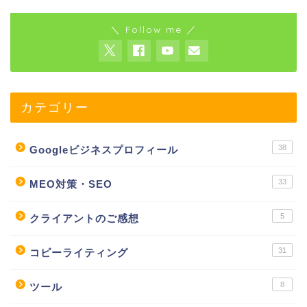
＼ Follow me ／
カテゴリー
38
Googleビジネスプロフィール
33
MEO対策・SEO
5
クライアントのご感想
31
コピーライティング
8
ツール