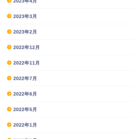
2023年4月
2023年3月
2023年2月
2022年12月
2022年11月
2022年7月
2022年6月
2022年5月
2022年1月