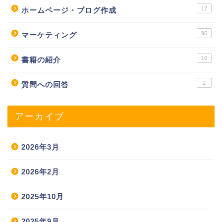
17
ホームページ・ブログ作成
96
マーケティング
10
書籍の紹介
2
質問への回答
アーカイブ
2026年3月
2026年2月
2025年10月
2025年9月