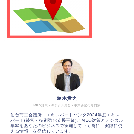
鈴木貴之
MEO対策・デジタル集客・事業発展の専門家
仙台商工会議所・エキスパートバンク2024年度エキス
パート(経営・技術強化支援事業)／MEO対策とデジタル
集客をあなたのビジネスで実施していく為に「実際に使
える情報」を発信しています。