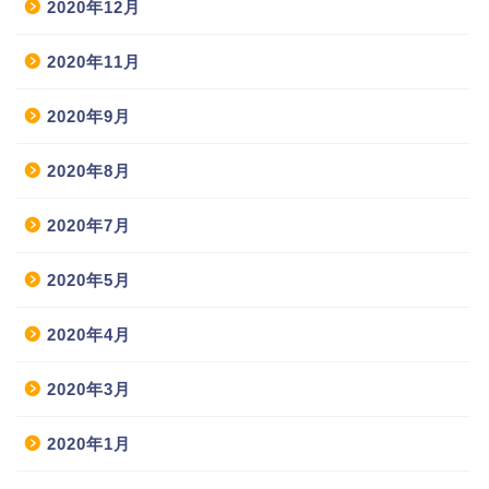
2020年12月
2020年11月
2020年9月
2020年8月
2020年7月
2020年5月
2020年4月
2020年3月
2020年1月