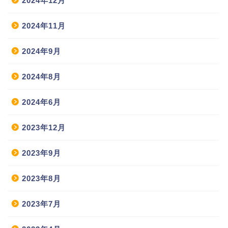
2024年12月
2024年11月
2024年9月
2024年8月
2024年6月
2023年12月
2023年9月
2023年8月
2023年7月