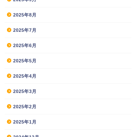
2025年8月
2025年7月
2025年6月
2025年5月
2025年4月
2025年3月
2025年2月
2025年1月