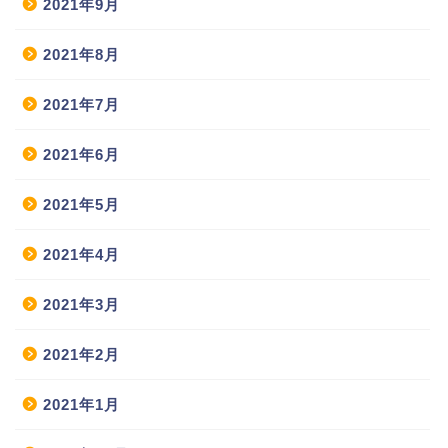
2021年9月
2021年8月
2021年7月
2021年6月
2021年5月
2021年4月
2021年3月
2021年2月
2021年1月