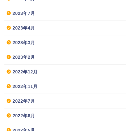
2023年7月
2023年4月
2023年3月
2023年2月
2022年12月
2022年11月
2022年7月
2022年6月
2022年5月