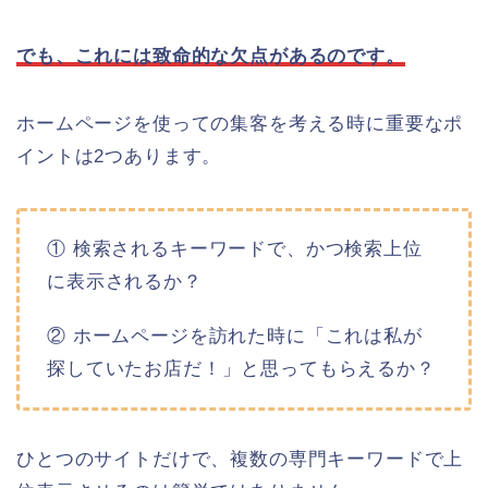
でも、これには致命的な欠点があるのです。
ホームページを使っての集客を考える時に重要なポ
イントは2つあります。
① 検索されるキーワードで、かつ検索上位
に表示されるか？
② ホームページを訪れた時に「これは私が
探していたお店だ！」と思ってもらえるか？
ひとつのサイトだけで、複数の専門キーワードで上