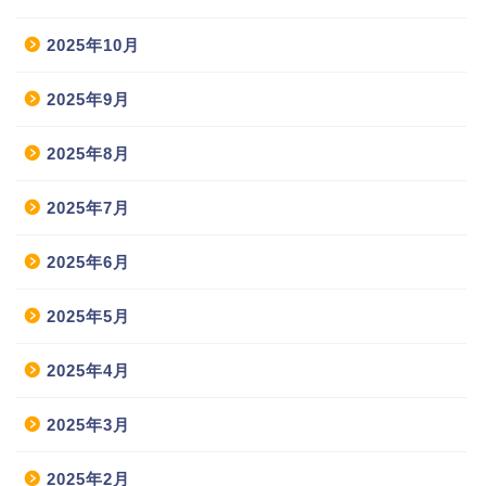
2025年10月
2025年9月
2025年8月
2025年7月
2025年6月
2025年5月
2025年4月
2025年3月
2025年2月