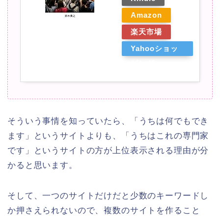
Amazon
楽天市場
Yahooショッ
ピング
そういう事情を知っていたら、「うちは何でもでき
ます」というサイトよりも、「うちはこれの専門家
です」というサイトの方が上位表示される理由が分
かると思います。
そして、一つのサイトだけだと少数のキーワードし
か押さえられないので、複数のサイトを作ること