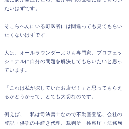
たいはずです。
そこらへんにいる町医者には間違っても見てもらい
たくないはずです。
人は、オールラウンダーよりも専門家、プロフェッ
ショナルに自分の問題を解決してもらいたいと思っ
ています。
「これは私が探していたお店だ！」と思ってもらえ
るかどうかって、とても大切なのです。
例えば、「私は司法書士なので不動産登記、会社の
登記・供託の手続き代理、裁判所・検察庁・法務局