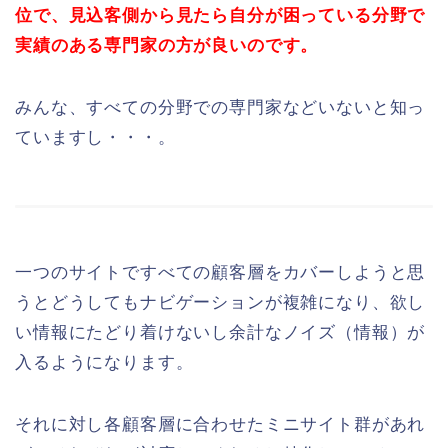
位で、見込客側から見たら自分が困っている分野で
実績のある専門家の方が良いのです。
みんな、すべての分野での専門家などいないと知っ
ていますし・・・。
一つのサイトですべての顧客層をカバーしようと思
うとどうしてもナビゲーションが複雑になり、欲し
い情報にたどり着けないし余計なノイズ（情報）が
入るようになります。
それに対し各顧客層に合わせたミニサイト群があれ