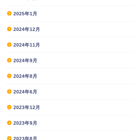
2025年1月
2024年12月
2024年11月
2024年9月
2024年8月
2024年6月
2023年12月
2023年9月
2023年8月