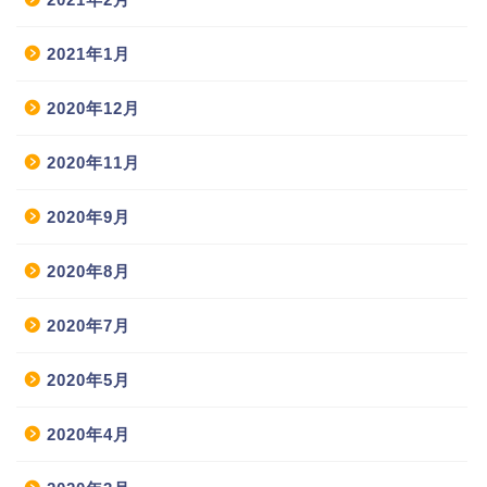
2021年1月
2020年12月
2020年11月
2020年9月
2020年8月
2020年7月
2020年5月
2020年4月