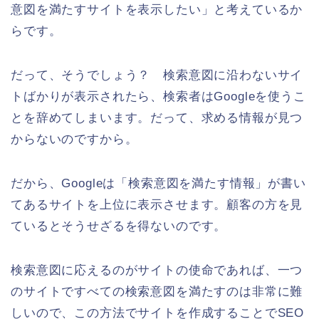
意図を満たすサイトを表示したい」と考えているか
らです。
だって、そうでしょう？ 検索意図に沿わないサイ
トばかりが表示されたら、検索者はGoogleを使うこ
とを辞めてしまいます。だって、求める情報が見つ
からないのですから。
だから、Googleは「検索意図を満たす情報」が書い
てあるサイトを上位に表示させます。顧客の方を見
ているとそうせざるを得ないのです。
検索意図に応えるのがサイトの使命であれば、一つ
のサイトですべての検索意図を満たすのは非常に難
しいので、この方法でサイトを作成することでSEO