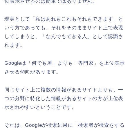
位表示させるのは簡単ではありません。
現実として「私はあれもこれもそれもできます」と
いう方であっても、それをそのままサイト上で表現
してしまうと、「なんでもできる人」として認識さ
れます。
Googleは「何でも屋」よりも「専門家」を上位表示
させる傾向があります。
同じサイト上に複数の情報があるサイトよりも、一
つの分野に特化した情報があるサイトの方が上位表
示されやすいということです。
それは、Googleが検索結果に「検索者が検索をする