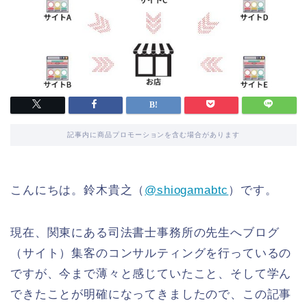
記事内に商品プロモーションを含む場合があります
こんにちは。鈴木貴之（
@shiogamabtc
）です。
現在、関東にある司法書士事務所の先生へブログ
（サイト）集客のコンサルティングを行っているの
ですが、今まで薄々と感じていたこと、そして学ん
できたことが明確になってきましたので、この記事