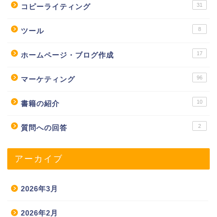
31
コピーライティング
8
ツール
17
ホームページ・ブログ作成
96
マーケティング
10
書籍の紹介
2
質問への回答
アーカイブ
2026年3月
2026年2月