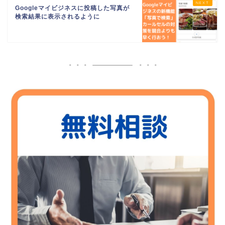
Googleマイビジネスに投稿した写真が
検索結果に表示されるように