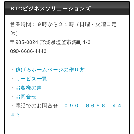
BTCビジネスソリューションズ
営業時間：９時から２１時（日曜・火曜日定
休）
〒985-0024 宮城県塩釜市錦町4-3
090-6686-4443
・
稼げるホームページの作り方
・
サービス一覧
・
お客様の声
・
お問合せ
・電話でのお問合せ
０９０－６６８６－４４
４３