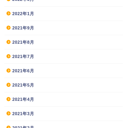
2022年1月
2021年9月
2021年8月
2021年7月
2021年6月
2021年5月
2021年4月
2021年3月
2021年2月