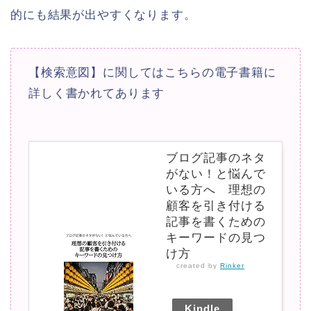
的にも結果が出やすくなります。
【検索意図】に関してはこちらの電子書籍に
詳しく書かれてあります
ブログ記事のネタ
がない！と悩んで
いる方へ 理想の
顧客を引き付ける
記事を書くための
キーワードの見つ
け方
created by
Rinker
Kindle