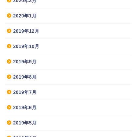
2020年3月
2020年1月
2019年12月
2019年10月
2019年9月
2019年8月
2019年7月
2019年6月
2019年5月