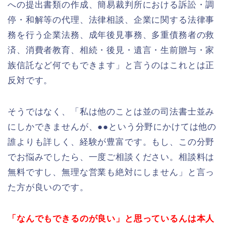
への提出書類の作成、簡易裁判所における訴訟・調
停・和解等の代理、法律相談、企業に関する法律事
務を行う企業法務、成年後見事務、多重債務者の救
済、消費者教育、相続・後見・遺言・生前贈与・家
族信託など何でもできます」と言うのはこれとは正
反対です。
そうではなく、「私は他のことは並の司法書士並み
にしかできませんが、●●という分野にかけては他の
誰よりも詳しく、経験が豊富です。もし、この分野
でお悩みでしたら、一度ご相談ください。相談料は
無料ですし、無理な営業も絶対にしません」と言っ
た方が良いのです。
「なんでもできるのが良い」と思っているんは本人