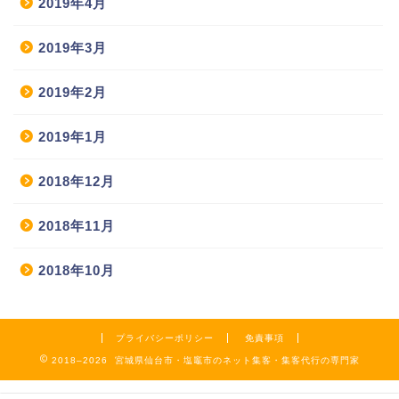
2019年4月
2019年3月
2019年2月
2019年1月
2018年12月
2018年11月
2018年10月
プライバシーポリシー
免責事項
2018–2026 宮城県仙台市・塩竈市のネット集客・集客代行の専門家