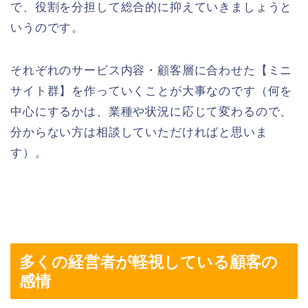
で、役割を分担して総合的に抑えていきましょうと
いうのです。
それぞれのサービス内容・顧客層に合わせた【ミニ
サイト群】を作っていくことが大事なのです（何を
中心にするかは、業種や状況に応じて変わるので、
分からない方は相談していただければと思いま
す）。
多くの経営者が軽視している顧客の
感情