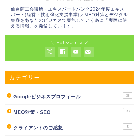
仙台商工会議所・エキスパートバンク2024年度エキス
パート(経営・技術強化支援事業)／MEO対策とデジタル
集客をあなたのビジネスで実施していく為に「実際に使
える情報」を発信しています。
＼ Follow me ／
カテゴリー
38
Googleビジネスプロフィール
33
MEO対策・SEO
5
クライアントのご感想