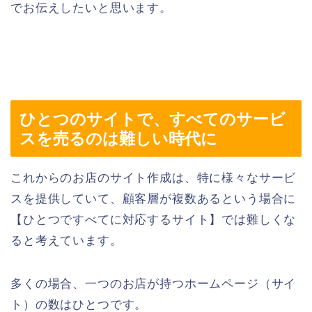
でお伝えしたいと思います。
ひとつのサイトで、すべてのサービ
スを売るのは難しい時代に
これからのお店のサイト作成は、特に様々なサービ
スを提供していて、顧客層が複数あるという場合に
【ひとつですべてに対応するサイト】では難しくな
ると考えています。
多くの場合、一つのお店が持つホームページ（サイ
ト）の数はひとつです。