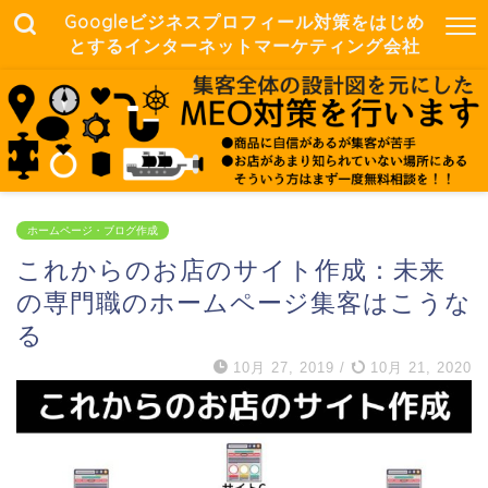
Googleビジネスプロフィール対策をはじめ
とするインターネットマーケティング会社
ホームページ・ブログ作成
これからのお店のサイト作成：未来
の専門職のホームページ集客はこうな
る
10月 27, 2019
/
10月 21, 2020