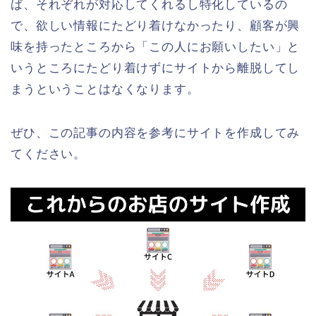
ば、それぞれが対応してくれるし特化しているの
で、欲しい情報にたどり着けなかったり、顧客が興
味を持ったところから「この人にお願いしたい」と
いうところにたどり着けずにサイトから離脱してし
まうということはなくなります。
ぜひ、この記事の内容を参考にサイトを作成してみ
てください。