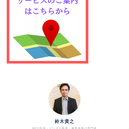
鈴木貴之
MEO対策・デジタル集客・事業発展の専門家