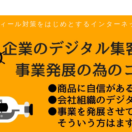
ロフィール対策をはじめとするインター