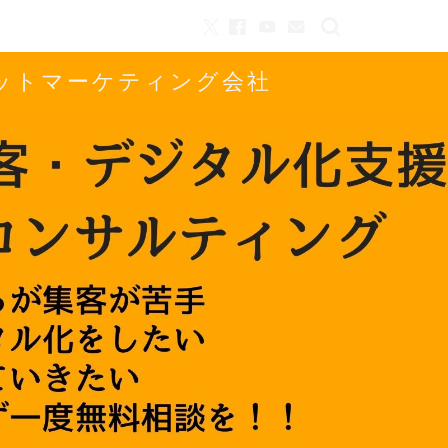
ネットマーケティング会社