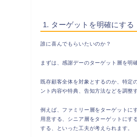
1. ターゲットを明確にする
誰に喜んでもらいたいのか？
まずは、感謝デーのターゲット層を明
既存顧客全体を対象とするのか、特定
ント内容や特典、告知方法などを調整
例えば、ファミリー層をターゲットに
用意する、シニア層をターゲットにす
する、といった工夫が考えられます。