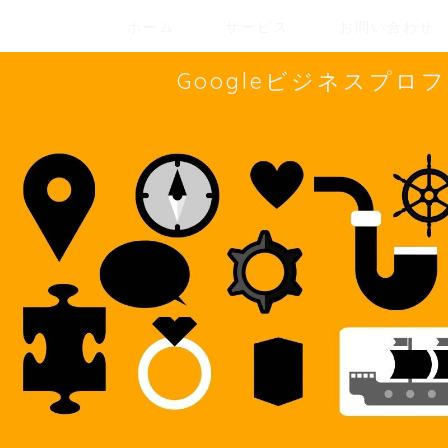
ホーム
サービス
お問い合わせ
Googleビジネスプ