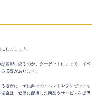
確にしましょう。
の顧客層に絞るのか、ターゲットによって、イベ
する必要があります。
する場合は、子供向けのイベントやプレゼントを
る場合は、健康に配慮した商品やサービスを提供