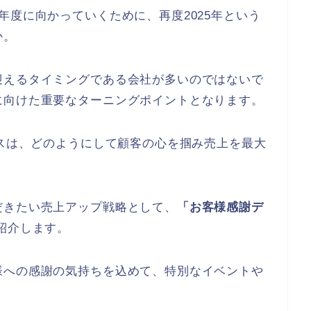
年度に向かっていくために、再度2025年という
か。
迎えるタイミングである会社が多いのではないで
に向けた重要なターニングポイントとなります。
ネスは、どのようにして顧客の心を掴み売上を最大
だきたい売上アップ戦略として、
「お客様感謝デ
紹介します。
様への感謝の気持ちを込めて、特別なイベントや