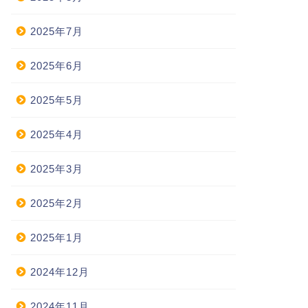
2025年7月
2025年6月
2025年5月
2025年4月
2025年3月
2025年2月
2025年1月
2024年12月
2024年11月