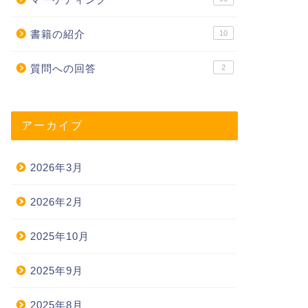
書籍の紹介
10
質問への回答
2
アーカイブ
2026年3月
2026年2月
2025年10月
2025年9月
2025年8月