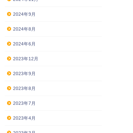
2024年9月
2024年8月
2024年6月
2023年12月
2023年9月
2023年8月
2023年7月
2023年4月
2023年3月