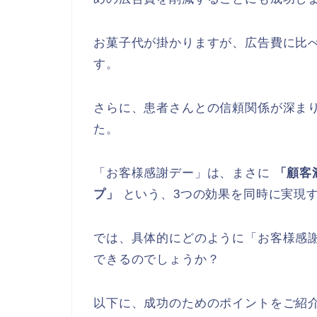
お菓子代が掛かりますが、広告費に比
す。
さらに、患者さんとの信頼関係が深ま
た。
「お客様感謝デー」は、まさに
「顧客
プ」
という、3つの効果を同時に実現
では、具体的にどのように「お客様感
できるのでしょうか？
以下に、成功のためのポイントをご紹