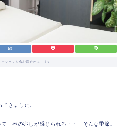
モーションを含む場合があります
ってきました。
いて、春の兆しが感じられる・・・そんな季節。