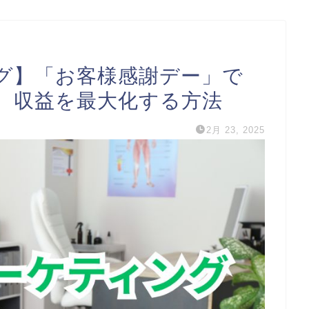
グ】「お客様感謝デー」で
、収益を最大化する方法
2月 23, 2025