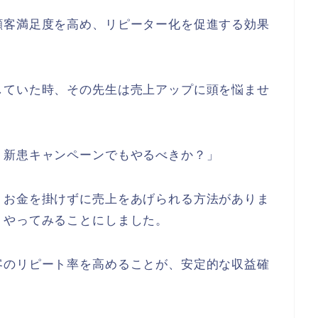
顧客満足度を高め、リピーター化を促進する効果
していた時、その先生は売上アップに頭を悩ませ
・新患キャンペーンでもやるべきか？」
、お金を掛けずに売上をあげられる方法がありま
、やってみることにしました。
客のリピート率を高めることが、安定的な収益確