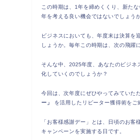
この時期は、1年を締めくくり、新たな
年を考える良い機会ではないでしょう
ビジネスにおいても、年度末は決算を
しょうか。毎年この時期は、次の飛躍
そんな中、2025年度、あなたのビジ
化していくのでしょうか？
今回は、次年度にぜひやってみていた
ー」
を活用したリピーター獲得術をご
「お客様感謝デー」とは、日頃のお客
キャンペーンを実施する日です。