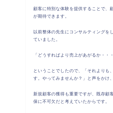
顧客に特別な体験を提供することで、
が期待できます。
以前整体の先生にコンサルティングを
ていました。
「どうすればより売上があがるか・・
ということでしたので、「それよりも
す。やってみませんか？」と声をかけ
新規顧客の獲得も重要ですが、既存顧
保に不可欠だと考えていたからです。