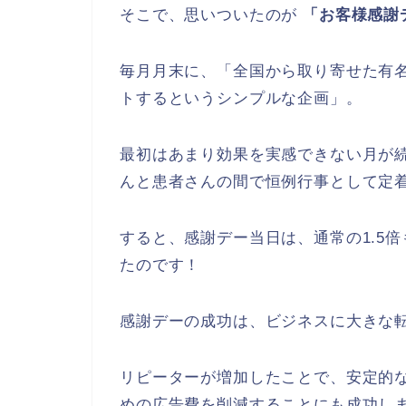
そこで、思いついたのが
「お客様感謝
毎月月末に、「全国から取り寄せた有
トするというシンプルな企画」。
最初はあまり効果を実感できない月が
んと患者さんの間で恒例行事として定
すると、感謝デー当日は、通常の1.5
たのです！
感謝デーの成功は、ビジネスに大きな
リピーターが増加したことで、安定的
めの広告費を削減することにも成功し