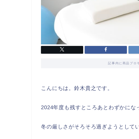
記事内に商品プロ
こんにちは。鈴木貴之です。
2024年度も残すところあとわずかにな
冬の厳しさがそろそろ過ぎようとして