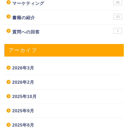
96
マーケティング
10
書籍の紹介
2
質問への回答
アーカイブ
2026年3月
2026年2月
2025年10月
2025年9月
2025年8月