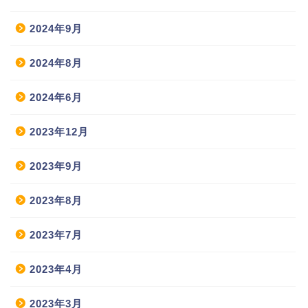
2024年9月
2024年8月
2024年6月
2023年12月
2023年9月
2023年8月
2023年7月
2023年4月
2023年3月