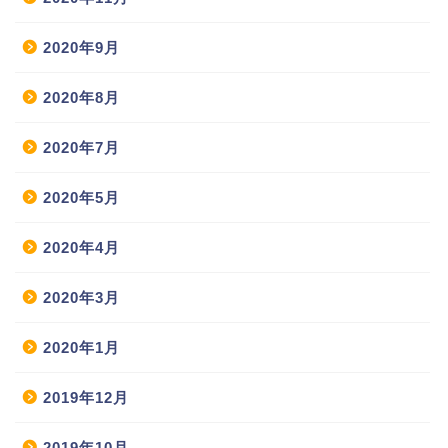
2020年9月
2020年8月
2020年7月
2020年5月
2020年4月
2020年3月
2020年1月
2019年12月
2019年10月