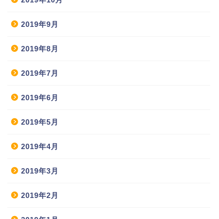
2019年9月
2019年8月
2019年7月
2019年6月
2019年5月
2019年4月
2019年3月
2019年2月