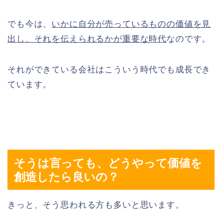
でも今は、
いかに自分が売っているものの価値を見
出し、それを伝えられるかが重要な時代
なのです。
それができている会社はこういう時代でも成長でき
ています。
そうは言っても、どうやって価値を
創造したら良いの？
きっと、そう思われる方も多いと思います。