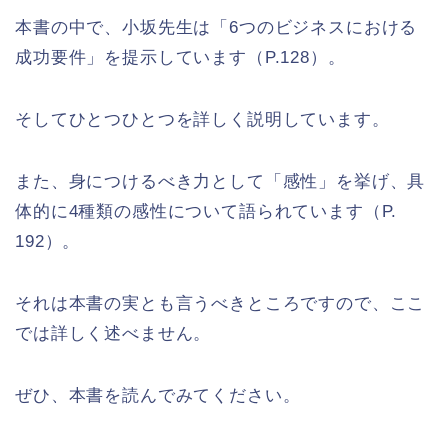
本書の中で、小坂先生は「6つのビジネスにおける
成功要件」を提示しています（P.128）。
そしてひとつひとつを詳しく説明しています。
また、身につけるべき力として「感性」を挙げ、具
体的に4種類の感性について語られています（P.
192）。
それは本書の実とも言うべきところですので、ここ
では詳しく述べません。
ぜひ、本書を読んでみてください。