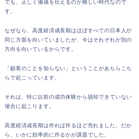
でも、正しく価値を伝えるのが難しい時代なので
す。
なぜなら、高度経済成長期はほぼすべての日本人が
同じ方面を向いていましたが、今はそれぞれが別の
方向を向いているからです。
「顧客のことを知らない」ということがあちらこち
らで起こっています。
それは、特に以前の成功体験から脱却できていない
場合に起こります。
高度経済成長期は作れば作るほど売れました。だか
ら、いかに効率的に作るかが課題でした。