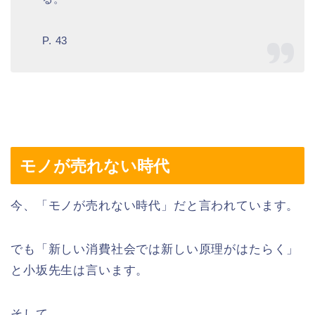
P. 43
モノが売れない時代
今、「モノが売れない時代」だと言われています。
でも「新しい消費社会では新しい原理がはたらく」
と小坂先生は言います。
そして、