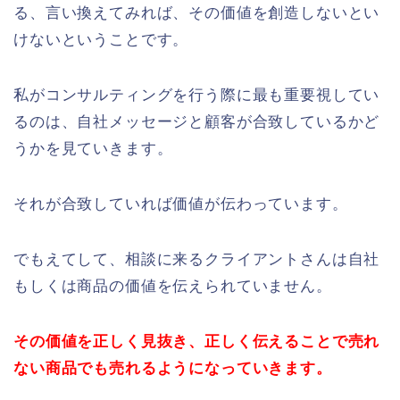
る、言い換えてみれば、その価値を創造しないとい
けないということです。
私がコンサルティングを行う際に最も重要視してい
るのは、自社メッセージと顧客が合致しているかど
うかを見ていきます。
それが合致していれば価値が伝わっています。
でもえてして、相談に来るクライアントさんは自社
もしくは商品の価値を伝えられていません。
その価値を正しく見抜き、正しく伝えることで売れ
ない商品でも売れるようになっていきます。