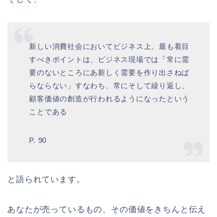
新しい消費社会においてビジネス上、最も着目
すべきポイントは、ビジネス現場では「常に需
要のないところにあ新しく需要を作り出さねば
らならない」すなわち、常にそして繰り返し、
顧客価値の創造が行われるようになったという
ことである
P. 90
と語られています。
あなたが売っているもの、その価値をきちんと伝え