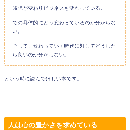
時代が変わりビジネスも変わっている。
での具体的にどう変わっているのか分からな
い。
そして、変わっていく時代に対してどうした
ら良いのか分からない。
という時に読んでほしい本です。
人は心の豊かさを求めている