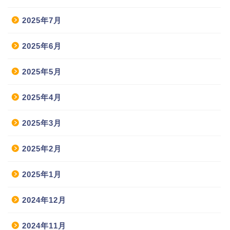
2025年7月
2025年6月
2025年5月
2025年4月
2025年3月
2025年2月
2025年1月
2024年12月
2024年11月