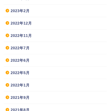
2023年2月
2022年12月
2022年11月
2022年7月
2022年6月
2022年5月
2022年1月
2021年9月
2021年8月