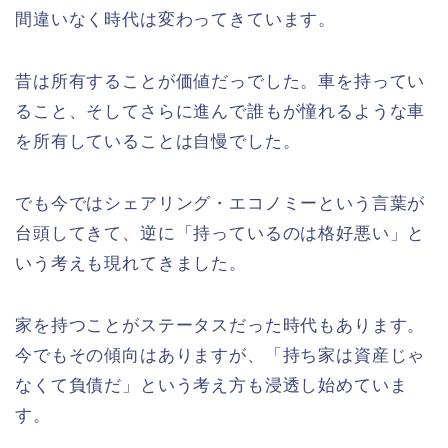
間違いなく時代は変わってきています。
昔は所有することが価値だっでした。車を持ってい
ること、そしてさらに進んで誰もが憧れるような車
を所有していることは自慢でした。
でも今ではシェアリング・エコノミーという言葉が
台頭してきて、逆に「持っているのは格好悪い」と
いう考えも現れてきました。
家を持つことがステータスだった時代もあります。
今でもその傾向はありますが、「持ち家は資産じゃ
なくて負債だ」という考え方も浸透し始めていま
す。