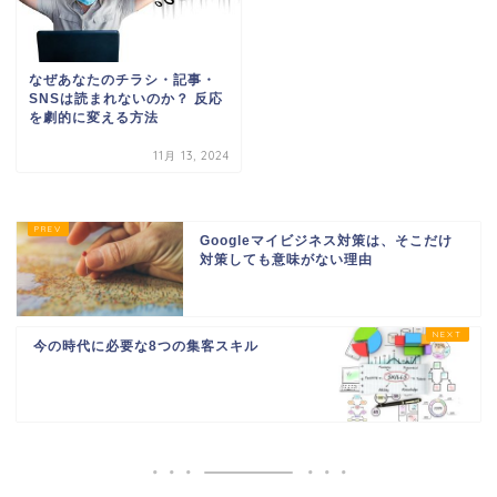
なぜあなたのチラシ・記事・
SNSは読まれないのか？ 反応
を劇的に変える方法
11月 13, 2024
Googleマイビジネス対策は、そこだけ
対策しても意味がない理由
今の時代に必要な8つの集客スキル