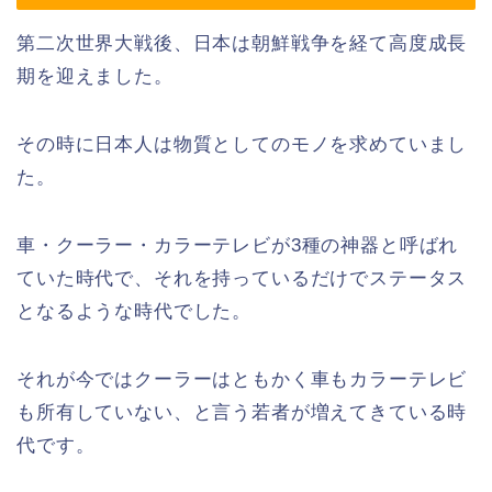
第二次世界大戦後、日本は朝鮮戦争を経て高度成長
期を迎えました。
その時に日本人は物質としてのモノを求めていまし
た。
車・クーラー・カラーテレビが3種の神器と呼ばれ
ていた時代で、それを持っているだけでステータス
となるような時代でした。
それが今ではクーラーはともかく車もカラーテレビ
も所有していない、と言う若者が増えてきている時
代です。