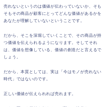
売れないというのは価値が伝わっていないか、そも
そもその商品が顧客にとってどんな価値があるかを
あなたが理解していないということです。
だから、そこを深堀していくことで、その商品が持
つ価値を伝えられるようになります。そしてそれ
は、価値を想像している、価値の創造だと言えるで
しょう。
だから、本質としては、実は「今はモノが売れない
時代」ではないのです。
正しい価値が伝えられれば売れます。