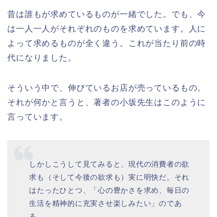
昔は誰もが求めているものが一緒でした。でも、今
は一人一人がそれぞれのものを求めています。人に
よって求めるものが全く違う。これが当たり前の時
代になりました。
そういう中で、伸びているお店が売っているもの。
それが何かと言うと、著者の小坂先生はこのように
言っています。
しかしこうして見てみると、現代の消費者の欲
求も（そして今後の欲求も）実に明快だ。それ
はたったひとつ、「心の豊かさを求め、毎日の
生活を精神的に充実させ楽しみたい」のであ
る。