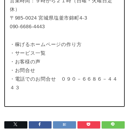
営業時間：９時から２１時（日曜・火曜日定
休）
〒985-0024 宮城県塩釜市錦町4-3
090-6686-4443
・稼げるホームページの作り方
・サービス一覧
・お客様の声
・お問合せ
・電話でのお問合せ ０９０－６６８６－４４
４３