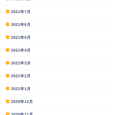
2021年7月
2021年6月
2021年5月
2021年4月
2021年3月
2021年2月
2021年1月
2020年12月
2020年11月