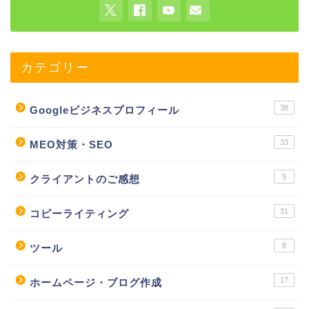
カテゴリー
38
Googleビジネスプロフィール
33
MEO対策・SEO
5
クライアントのご感想
31
コピーライティング
8
ツール
17
ホームページ・ブログ作成