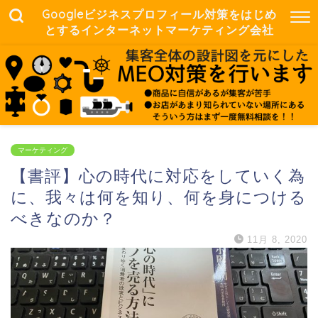
Googleビジネスプロフィール対策をはじめ
とするインターネットマーケティング会社
マーケティング
【書評】心の時代に対応をしていく為
に、我々は何を知り、何を身につける
べきなのか？
11月 8, 2020