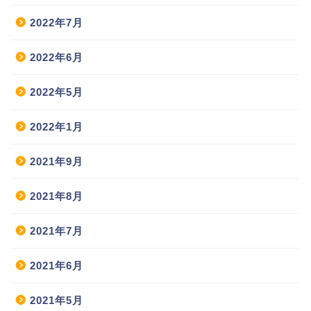
2022年7月
2022年6月
2022年5月
2022年1月
2021年9月
2021年8月
2021年7月
2021年6月
2021年5月