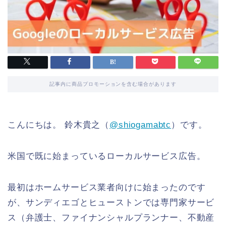
記事内に商品プロモーションを含む場合があります
こんにちは。 鈴木貴之（
@shiogamabtc
）です。
米国で既に始まっているローカルサービス広告。
最初はホームサービス業者向けに始まったのです
が、サンディエゴとヒューストンでは専門家サービ
ス（弁護士、ファイナンシャルプランナー、不動産