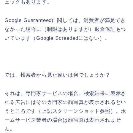
ェックもあります。
Google Guaranteedに関しては、消費者が満足でき
なかった場合に（制限はありますが）返金保証もつ
いています（Google Screededにはない）。
では、検索者から見た違いは何でしょうか？
それは、専門家サービスの場合、検索結果に表示さ
れる広告にはその専門家の顔写真が表示されるとい
うところです（上記スクリーンショット参照）。ホ
ームサービス業者の場合は顔写真は表示されませ
ん。