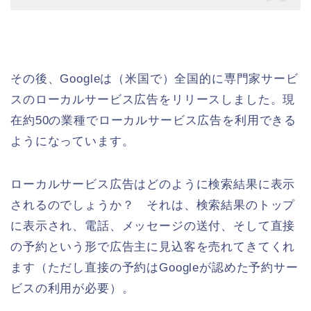
その後、Googleは（米国で）全国的に専門家サービ
スのローカルサービス広告をリリースしました。現
在約50の業種でローカルサービス広告を利用できる
ようになっています。
ローカルサービス広告はどのように検索結果に表示
されるのでしょうか？ それは、検索結果のトップ
に表示され、電話、メッセージの送付、そして直接
の予約という形で広告主に見込客を売れてきてくれ
ます（ただし直接の予約はGoogleが認めた予約サー
ビスの利用が必要）。