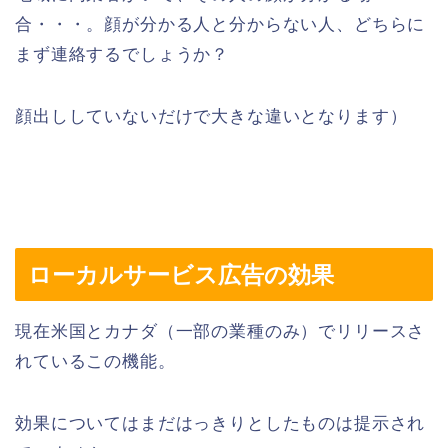
合・・・。顔が分かる人と分からない人、どちらに
まず連絡するでしょうか？
顔出ししていないだけで大きな違いとなります）
ローカルサービス広告の効果
現在米国とカナダ（一部の業種のみ）でリリースさ
れているこの機能。
効果についてはまだはっきりとしたものは提示され