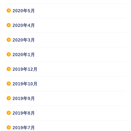
2020年5月
2020年4月
2020年3月
2020年1月
2019年12月
2019年10月
2019年9月
2019年8月
2019年7月