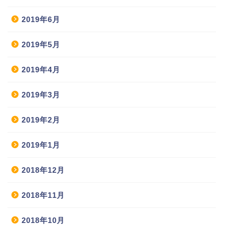
2019年6月
2019年5月
2019年4月
2019年3月
2019年2月
2019年1月
2018年12月
2018年11月
2018年10月