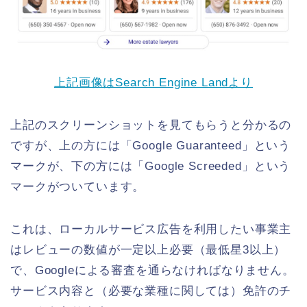
上記画像はSearch Engine Landより
上記のスクリーンショットを見てもらうと分かるの
ですが、上の方には「Google Guaranteed」という
マークが、下の方には「Google Screeded」という
マークがついています。
これは、ローカルサービス広告を利用したい事業主
はレビューの数値が一定以上必要（最低星3以上）
で、Googleによる審査を通らなければなりません。
サービス内容と（必要な業種に関しては）免許のチ