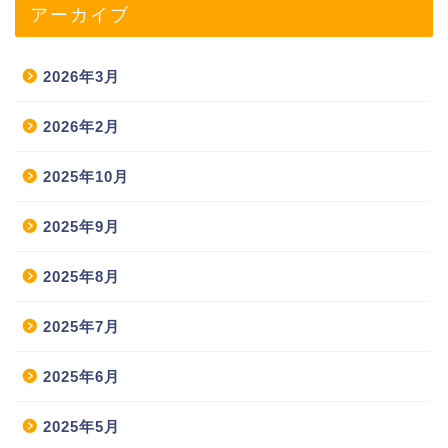
アーカイブ
2026年3月
2026年2月
2025年10月
2025年9月
2025年8月
2025年7月
2025年6月
2025年5月