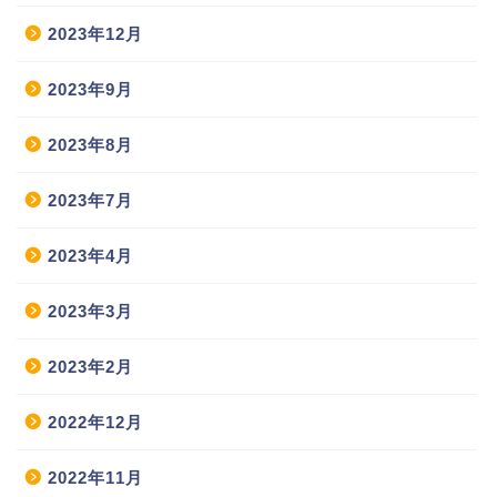
2023年12月
2023年9月
2023年8月
2023年7月
2023年4月
2023年3月
2023年2月
2022年12月
2022年11月