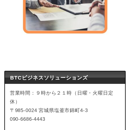
BTCビジネスソリューションズ
営業時間：９時から２１時（日曜・火曜日定
休）
〒985-0024 宮城県塩釜市錦町4-3
090-6686-4443