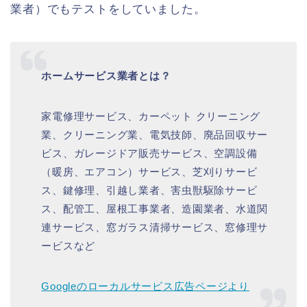
業者）でもテストをしていました。
ホームサービス業者とは？
家電修理サービス、カーペット クリーニング
業、クリーニング業、電気技師、廃品回収サー
ビス、ガレージドア販売サービス、空調設備
（暖房、エアコン）サービス、芝刈りサービ
ス、鍵修理、引越し業者、害虫獣駆除サービ
ス、配管工、屋根工事業者、造園業者、水道関
連サービス、窓ガラス清掃サービス、窓修理サ
ービスなど
Googleのローカルサービス広告ページより