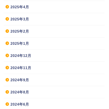
2025年4月
2025年3月
2025年2月
2025年1月
2024年12月
2024年11月
2024年9月
2024年8月
2024年6月