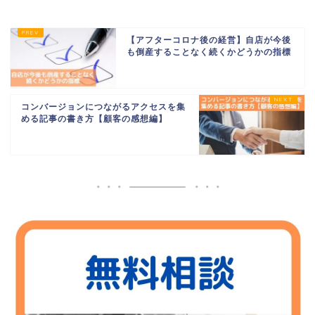
【アフターコロナ後の経営】自店が今後
も倒産することなく続くかどうかの指標
コンバージョンにつながるアクセスを集
める記事の書き方【顧客の感想編】