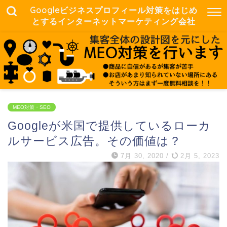
Googleビジネスプロフィール対策をはじめ
とするインターネットマーケティング会社
MEO対策・SEO
Googleが米国で提供しているローカ
ルサービス広告。その価値は？
7月 30, 2020
/
2月 5, 2023