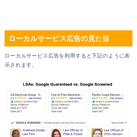
ローカルサービス広告の見た目
ローカルサービス広告を利用すると下記のように表
示されます。