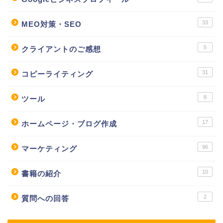
33
MEO対策・SEO
5
クライアントのご感想
31
コピーライティング
8
ツール
17
ホームページ・ブログ作成
96
マーケティング
10
書籍の紹介
2
質問への回答