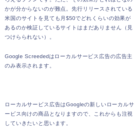
かが分からないのが難点。先行リリースされている
米国のサイトを見ても月$50でどれくらいの効果が
あるのか検証しているサイトはまだありません（見
つけらられない）。
Google Screededはローカルサービス広告の広告主
のみ表示されます。
ローカルサービス広告はGoogleの新しいローカルサ
ービス向けの商品となりますので、これからも注視
していきたいと思います。