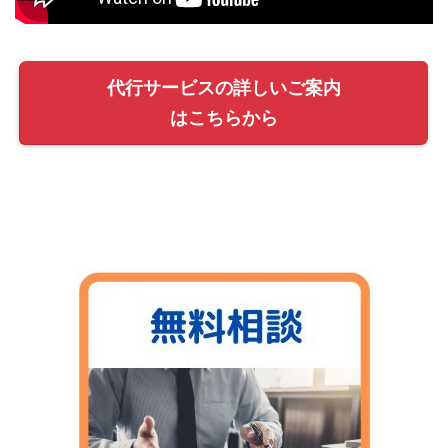
代行サービスの詳しいご案内
はこちらから