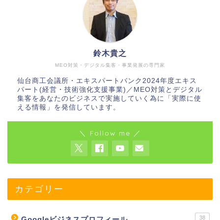
鈴木貴之
MEO対策・デジタル集客・事業発展の専門家
仙台商工会議所・エキスパートバンク2024年度エキス
パート(経営・技術強化支援事業)／MEO対策とデジタル
集客をあなたのビジネスで実施していく為に「実際に使
える情報」を発信しています。
＼ Follow me ／
カテゴリー
38
Googleビジネスプロフィール