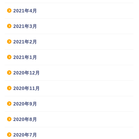
2021年4月
2021年3月
2021年2月
2021年1月
2020年12月
2020年11月
2020年9月
2020年8月
2020年7月