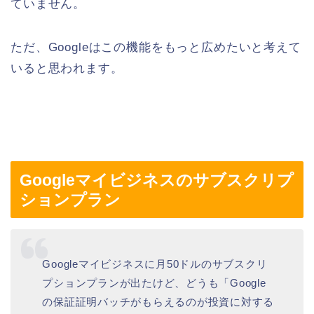
ていません。
ただ、Googleはこの機能をもっと広めたいと考えて
いると思われます。
Googleマイビジネスのサブスクリプ
ションプラン
Googleマイビジネスに月50ドルのサブスクリ
プションプランが出たけど、どうも「Google
の保証証明バッチがもらえるのが投資に対する