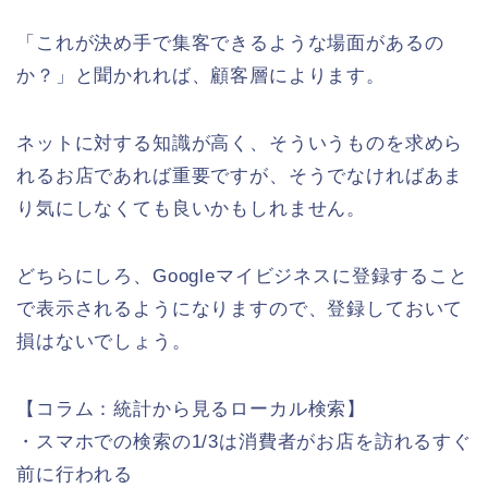
「これが決め手で集客できるような場面があるの
か？」と聞かれれば、顧客層によります。
ネットに対する知識が高く、そういうものを求めら
れるお店であれば重要ですが、そうでなければあま
り気にしなくても良いかもしれません。
どちらにしろ、Googleマイビジネスに登録すること
で表示されるようになりますので、登録しておいて
損はないでしょう。
【コラム：統計から見るローカル検索】
・スマホでの検索の1/3は消費者がお店を訪れるすぐ
前に行われる