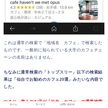
これは通常の検索で「地域名 カフェ」で検索した
ものです。一般的に知られている大手のカフェチェ
ーンの名前はありません。
ちなみに通常検索の「トップスリー」以下の検索結
果は「仙台でお勧めのカフェ20選」みたいな内容で
した。
つまり、個人のお店が「仙台 カフェ」の通常検索
ホーム
サービス
お問い合わせ