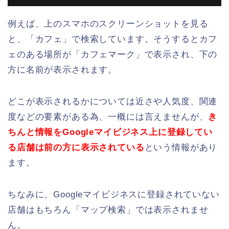
例えば、上のスマホのスクリーンショットを見る
と、「カフェ」で検索しています。そうするとカフ
ェのある場所が「カフェマーク」で表示され、下の
方に名前が表示されます。
どこが表示されるかについては近さや人気度、関連
度などの要素がある為、一概には言えませんが、
き
ちんと情報をGoogleマイビジネス上に登録してい
る店舗は前の方に表示されている
という情報があり
ます。
ちなみに、Googleマイビジネスに登録されていない
店舗はもちろん「マップ検索」では表示されませ
ん。