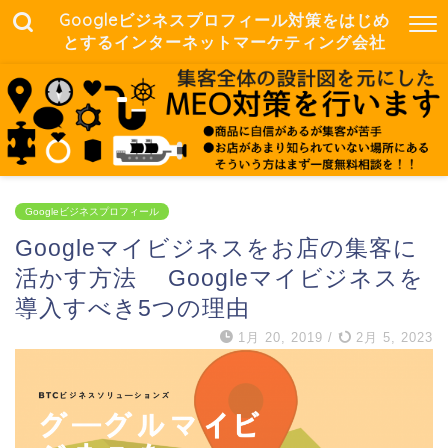
Googleビジネスプロフィール対策をはじめ
とするインターネットマーケティング会社
Googleビジネスプロフィール
Googleマイビジネスをお店の集客に
活かす方法 Googleマイビジネスを
導入すべき5つの理由
1月 20, 2019
/
2月 5, 2023