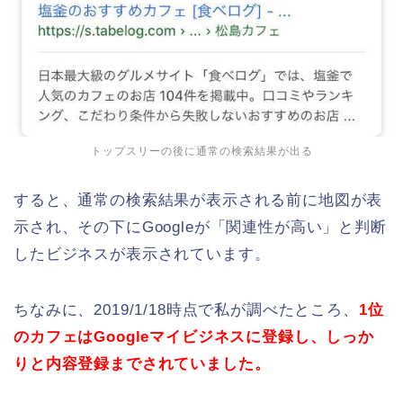
トップスリーの後に通常の検索結果が出る
すると、通常の検索結果が表示される前に地図が表
示され、その下にGoogleが「関連性が高い」と判断
したビジネスが表示されています。
ちなみに、2019/1/18時点で私が調べたところ、
1位
のカフェはGoogleマイビジネスに登録し、しっか
りと内容登録までされていました。