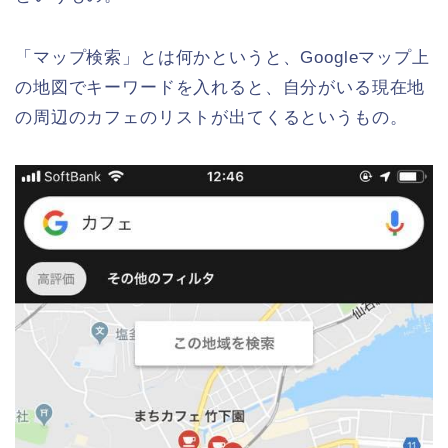
「マップ検索」とは何かというと、Googleマップ上
の地図でキーワードを入れると、自分がいる現在地
の周辺のカフェのリストが出てくるというもの。