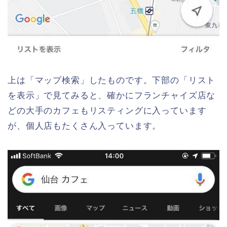
上は「マップ検索」したものです。下部の「リスト
を表示」で見てみると、確かにフランチャイズ店な
どの大手のカフェもリスティングに入っています
が、個人店もたくさん入っています。