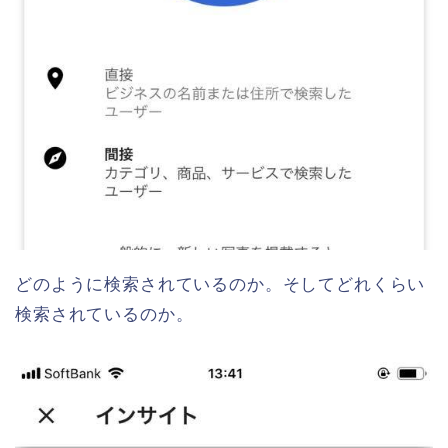
どのように検索されているのか。そしてどれくらい
検索されているのか。