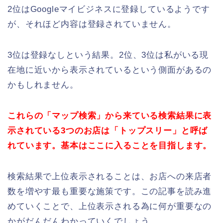
2位はGoogleマイビジネスに登録しているようです
が、それほど内容は登録されていません。
3位は登録なしという結果。2位、3位は私がいる現
在地に近いから表示されているという側面があるの
かもしれません。
これらの「マップ検索」から来ている検索結果に表
示されている3つのお店は「トップスリー」と呼ば
れています。基本はここに入ることを目指します。
検索結果で上位表示されることは、お店への来店者
数を増やす最も重要な施策です。この記事を読み進
めていくことで、上位表示される為に何が重要なの
かがだんだんわかっていくでしょう。