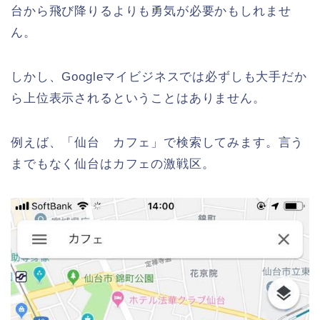
台から飛び降りるよりも勇気が必要かもしれませ
ん。
しかし、Googleマイビジネスでは必ずしも大手だか
ら上位表示されるということはありません。
例えば、「仙台 カフェ」で検索してみます。言う
までもなく仙台はカフェの激戦区。