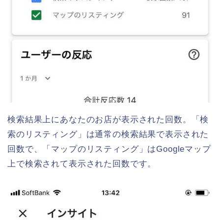
検索結果上にあなたのお店が表示された回数。「検
索のリスティング」は通常の検索結果で表示された
回数で、「マップのリスティング」はGoogleマップ
上で検索されて表示された回数です。