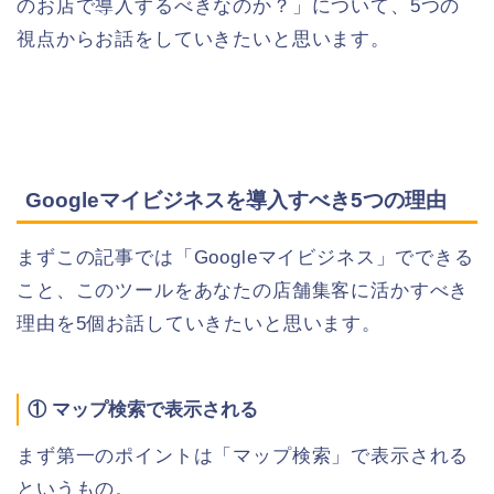
のお店で導入するべきなのか？」について、5つの
視点からお話をしていきたいと思います。
Googleマイビジネスを導入すべき5つの理由
まずこの記事では「Googleマイビジネス」でできる
こと、このツールをあなたの店舗集客に活かすべき
理由を5個お話していきたいと思います。
① マップ検索で表示される
まず第一のポイントは「マップ検索」で表示される
というもの。