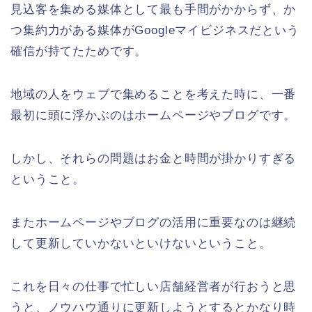
見込客を集める媒体として最も手間がかからず、か
つ集約力がある媒体がGoogleマイビジネスだという
確信が持てたためです。
地域の人をウェブで集めることを考えた時に、一番
最初に頭に浮かぶのはホームページやブログです。
しかし、それらの問題はお金と時間が掛かりすぎる
ということ。
またホームページやブログの活用に重要なのは継続
して更新していかないといけないということ。
これを日々の仕事で忙しい店舗経営者が行おうと思
うと、ノウハウ通りに更新しようとするとかなり時