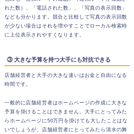
れた数）、「電話された数」、「写真の表示回数」
なども分かります。競合と比較して写真の表示回数
が少ない場合はそれを増やすことでローカル検索時
に上位表示されやすくなります。
③ 大きな予算を持つ大手にも対抗できる
店舗経営者と大手の大きな違いはお金と自由になる
時間です。
一般的に店舗経営者はホームページの作成に大きな
予算を掛けることはできません。大手にとってみた
らホームページに50万円を掛けても大したことはな
いでしょうが、店舗経営者にとってみたら清水の舞