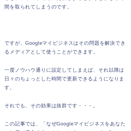
間を取られてしまうのです。
ですが、Googleマイビジネスはその問題を解決でき
るメディアとして使うことができます。
一度ノウハウ通りに設定してしまえば、それ以降は
日々のちょっとした時間で更新できるようになりま
す。
それでも、その効果は抜群です・・・。
この記事では、「なぜGoogleマイビジネスをあなた