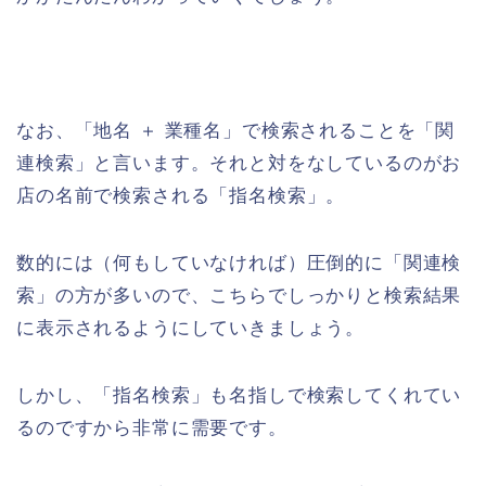
なお、「地名 ＋ 業種名」で検索されることを「関
連検索」と言います。それと対をなしているのがお
店の名前で検索される「指名検索」。
数的には（何もしていなければ）圧倒的に「関連検
索」の方が多いので、こちらでしっかりと検索結果
に表示されるようにしていきましょう。
しかし、「指名検索」も名指しで検索してくれてい
るのですから非常に需要です。