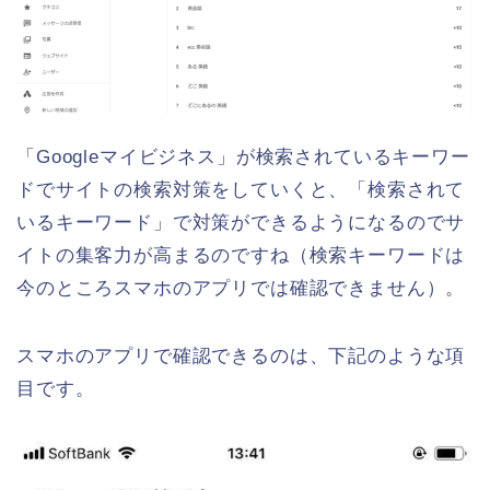
「Googleマイビジネス」が検索されているキーワー
ドでサイトの検索対策をしていくと、「検索されて
いるキーワード」で対策ができるようになるのでサ
イトの集客力が高まるのですね（検索キーワードは
今のところスマホのアプリでは確認できません）。
スマホのアプリで確認できるのは、下記のような項
目です。