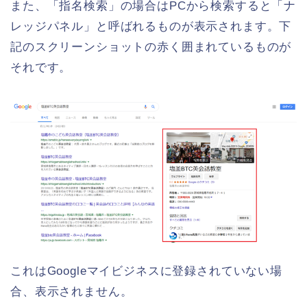
また、「指名検索」の場合はPCから検索すると「ナ
レッジパネル」と呼ばれるものが表示されます。下
記のスクリーンショットの赤く囲まれているものが
それです。
これはGoogleマイビジネスに登録されていない場
合、表示されません。