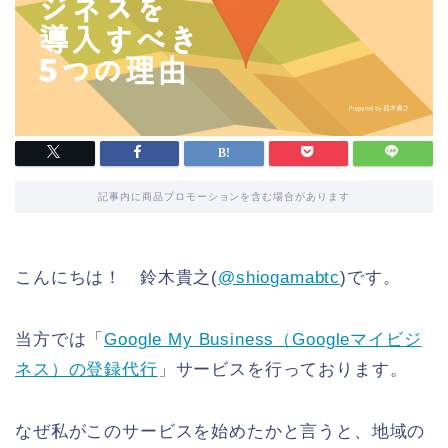
記事内に商品プロモーションを含む場合があります
こんにちは！ 鈴木貴之(
@shiogamabtc
)です。
当方では「
Google My Business（Googleマイビジ
ネス）の登録代行
」サービスを行っております。
なぜ私がこのサービスを始めたかと言うと、地域の