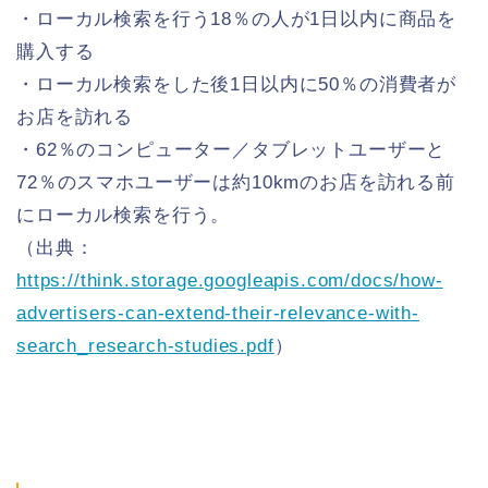
・ローカル検索を行う18％の人が1日以内に商品を
購入する
・ローカル検索をした後1日以内に50％の消費者が
お店を訪れる
・62％のコンピューター／タブレットユーザーと
72％のスマホユーザーは約10kmのお店を訪れる前
にローカル検索を行う。
（出典：
https://think.storage.googleapis.com/docs/how-
advertisers-can-extend-their-relevance-with-
search_research-studies.pdf
）