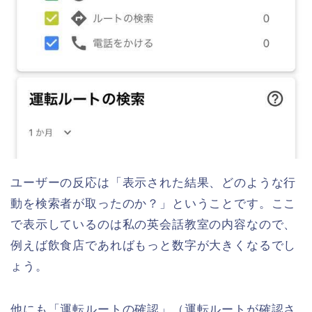
ユーザーの反応は「表示された結果、どのような行
動を検索者が取ったのか？」ということです。ここ
で表示しているのは私の英会話教室の内容なので、
例えば飲食店であればもっと数字が大きくなるでし
ょう。
他にも「運転ルートの確認」（運転ルートが確認さ