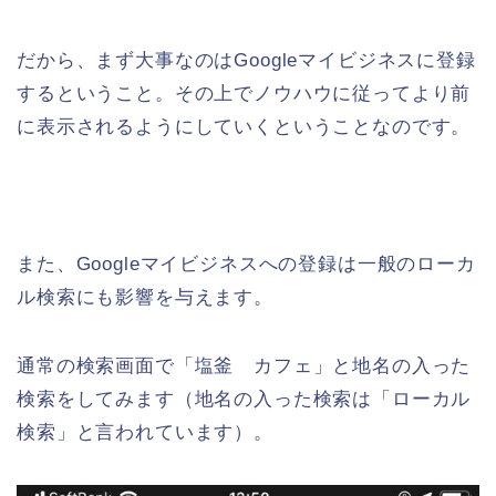
だから、まず大事なのはGoogleマイビジネスに登録
するということ。その上でノウハウに従ってより前
に表示されるようにしていくということなのです。
また、Googleマイビジネスへの登録は一般のローカ
ル検索にも影響を与えます。
通常の検索画面で「塩釜 カフェ」と地名の入った
検索をしてみます（地名の入った検索は「ローカル
検索」と言われています）。