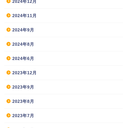
2024年12月
2024年11月
2024年9月
2024年8月
2024年6月
2023年12月
2023年9月
2023年8月
2023年7月