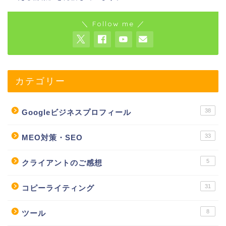
＼ Follow me ／
カテゴリー
38
Googleビジネスプロフィール
33
MEO対策・SEO
5
クライアントのご感想
31
コピーライティング
8
ツール