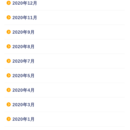
2020年12月
2020年11月
2020年9月
2020年8月
2020年7月
2020年5月
2020年4月
2020年3月
2020年1月