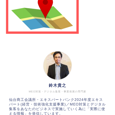
鈴木貴之
MEO対策・デジタル集客・事業発展の専門家
仙台商工会議所・エキスパートバンク2024年度エキス
パート(経営・技術強化支援事業)／MEO対策とデジタル
集客をあなたのビジネスで実施していく為に「実際に使
える情報」を発信しています。