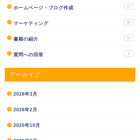
17
ホームページ・ブログ作成
96
マーケティング
10
書籍の紹介
2
質問への回答
アーカイブ
2026年3月
2026年2月
2025年10月