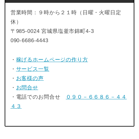
営業時間：９時から２１時（日曜・火曜日定
休）
〒985-0024 宮城県塩釜市錦町4-3
090-6686-4443
・
稼げるホームページの作り方
・
サービス一覧
・
お客様の声
・
お問合せ
・電話でのお問合せ
０９０－６６８６－４４
４３