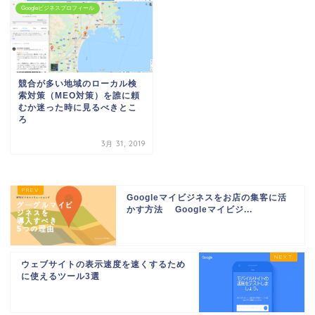
Googleビジネスプロフィール
競合が多い地域のローカル検
索対策（MEO対策）を誰に頼
むか迷った時に見るべきとこ
ろ
3月 31, 2019
Googleマイビジネスをお店の集客に活
かす方法 Googleマイビジ...
ウェブサイトの表示速度を速くするため
に使えるツール3選