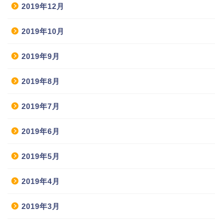
2019年12月
2019年10月
2019年9月
2019年8月
2019年7月
2019年6月
2019年5月
2019年4月
2019年3月