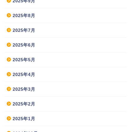
2025年9月
2025年8月
2025年7月
2025年6月
2025年5月
2025年4月
2025年3月
2025年2月
2025年1月