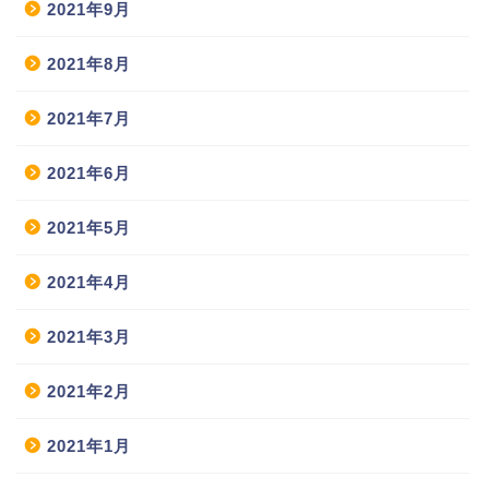
2021年9月
2021年8月
2021年7月
2021年6月
2021年5月
2021年4月
2021年3月
2021年2月
2021年1月