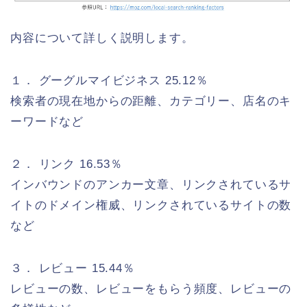
内容について詳しく説明します。
１． グーグルマイビジネス 25.12％
検索者の現在地からの距離、カテゴリー、店名のキ
ーワードなど
２． リンク 16.53％
インバウンドのアンカー文章、リンクされているサ
イトのドメイン権威、リンクされているサイトの数
など
３． レビュー 15.44％
レビューの数、レビューをもらう頻度、レビューの