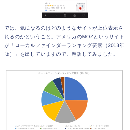
では、気になるのはどのようなサイトが上位表示さ
れるのかということ。アメリカのMOZというサイト
が「ローカルファインダーランキング要素（2018年
版）」を出していますので、翻訳してみました。