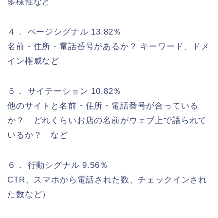
多様性など
４． ページシグナル 13.82％
名前・住所・電話番号があるか？ キーワード、ドメ
イン権威など
５． サイテーション 10.82％
他のサイトと名前・住所・電話番号が合っている
か？ どれくらいお店の名前がウェブ上で語られて
いるか？ など
６． 行動シグナル 9.56％
CTR、スマホから電話された数、チェックインされ
た数など）