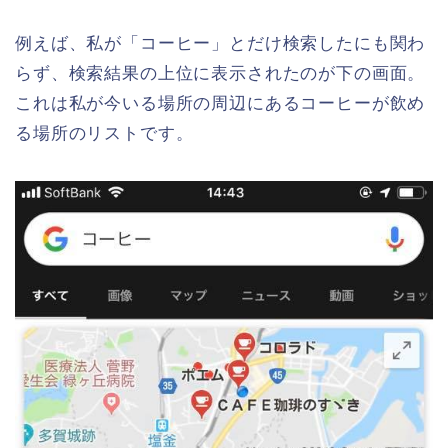
例えば、私が「コーヒー」とだけ検索したにも関わ
らず、検索結果の上位に表示されたのが下の画面。
これは私が今いる場所の周辺にあるコーヒーが飲め
る場所のリストです。