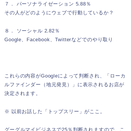
７． パーソナライゼーション 5.88％
その人がどのようにウェブで行動しているか？
８． ソーシャル 2.82％
Google、Facebook、Twitterなどでのやり取り
これらの内容がGoogleによって判断され、「ローカ
ルファインダー（地元発見）」に表示されるお店が
決定されます。
※ 以前お話した「トップスリー」がここ。
グーグルマイビジネスで25％判断されますので、こ