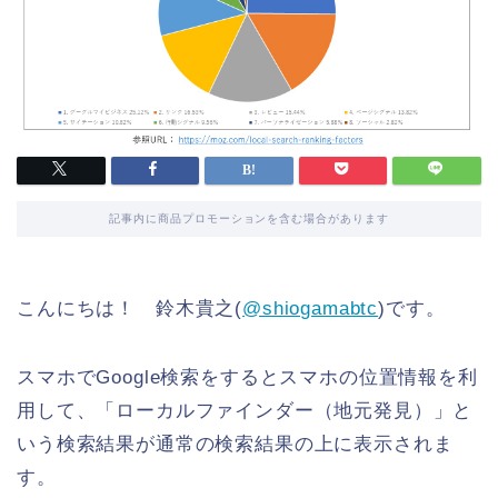
記事内に商品プロモーションを含む場合があります
こんにちは！ 鈴木貴之(
@shiogamabtc
)です。
スマホでGoogle検索をするとスマホの位置情報を利
用して、「ローカルファインダー（地元発見）」と
いう検索結果が通常の検索結果の上に表示されま
す。