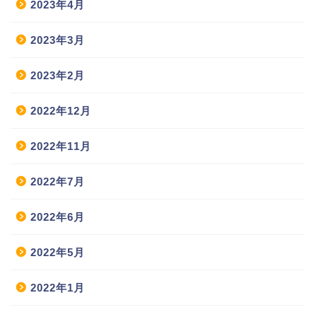
2023年4月
2023年3月
2023年2月
2022年12月
2022年11月
2022年7月
2022年6月
2022年5月
2022年1月