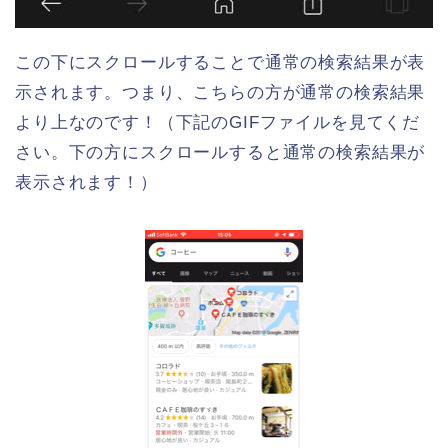
この下にスクロールすることで通常の検索結果が表
示されます。つまり、こちらの方が通常の検索結果
より上なのです！（下記のGIFファイルを見てくだ
さい。下の方にスクロールすると通常の検索結果が
表示されます！）