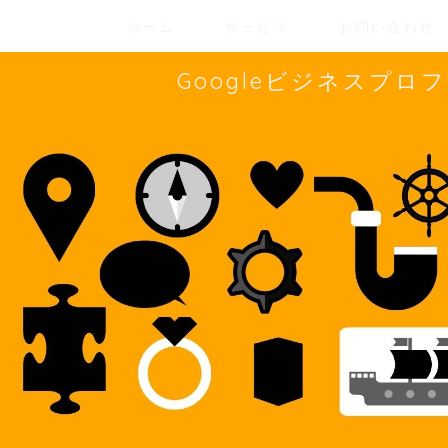
ホーム
サービス
お問い合わせ
Googleビジネスプ