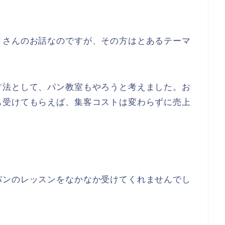
トさんのお話なのですが、その方はとあるテーマ
。
方法として、パン教室もやろうと考えました。お
も受けてもらえば、集客コストは変わらずに売上
。
パンのレッスンをなかなか受けてくれませんでし