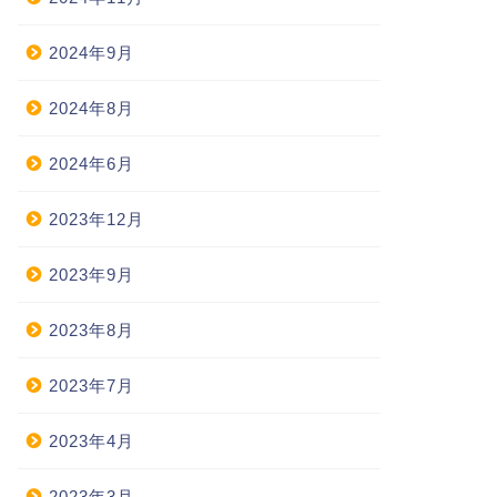
2024年9月
2024年8月
2024年6月
2023年12月
2023年9月
2023年8月
2023年7月
2023年4月
2023年3月