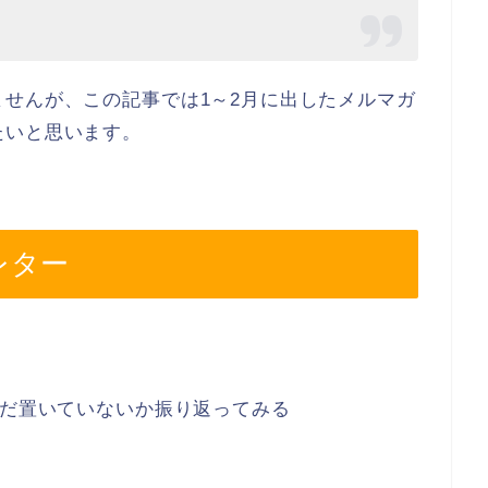
せんが、この記事では1～2月に出したメルマガ
たいと思います。
スレター
ただ置いていないか振り返ってみる