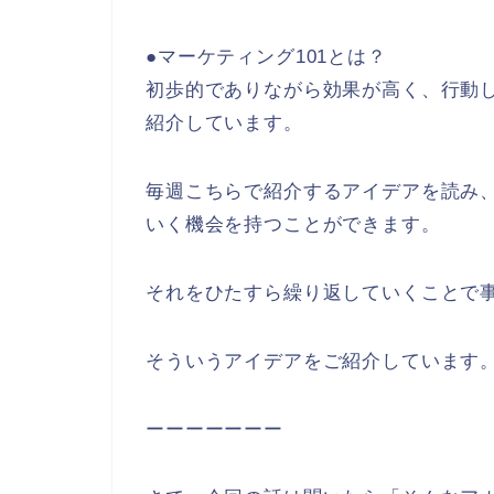
●マーケティング101とは？
初歩的でありながら効果が高く、行動
紹介しています。
毎週こちらで紹介するアイデアを読み、
いく機会を持つことができます。
それをひたすら繰り返していくことで
そういうアイデアをご紹介しています
ーーーーーーー