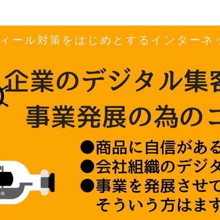
ロフィール対策をはじめとするインター