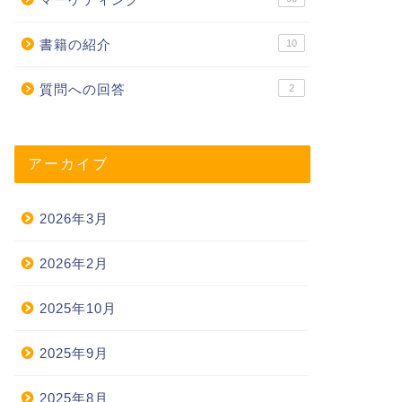
書籍の紹介
10
質問への回答
2
アーカイブ
2026年3月
2026年2月
2025年10月
2025年9月
2025年8月