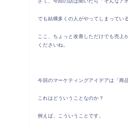
さて、今回の話は聞いたら「そんなア
でも結構多くの人がやってしまってい
ここ、ちょっと改善しただけでも売上
くださいね。
今回のマーケティングアイデアは「商
これはどういうことなのか？
例えば、こういうことです。