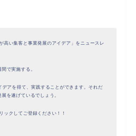
が高い集客と事業発展のアイデア」をニュースレ
週間で実施する。
アイデアを得て、実践することができます。それだ
発展を遂げているでしょう。
リックしてご登録ください！！