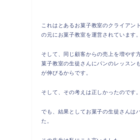
これはとあるお菓子教室のクライアン
の元にお菓子教室を運営されています
そして、同じ顧客からの売上を増やす
菓子教室の生徒さんにパンのレッスン
が伸びるからです。
そして、その考えは正しかったのです
でも、結果としてお菓子の生徒さんは
た。