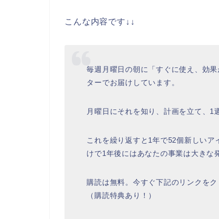
こんな内容です↓↓
毎週月曜日の朝に「すぐに使え、効果
ターでお届けしています。
月曜日にそれを知り、計画を立て、1
これを繰り返すと1年で52個新しい
けで1年後にはあなたの事業は大きな
購読は無料。今すぐ下記のリンクをク
（購読特典あり！）