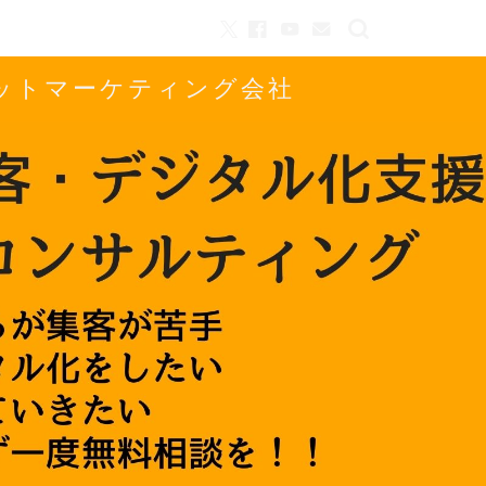
ネットマーケティング会社