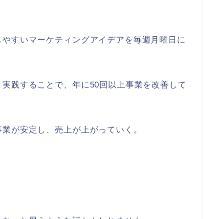
しやすいマーケティングアイデアを毎週月曜日に
実践することで、年に50回以上事業を改善して
事業が安定し、売上が上がっていく。
。