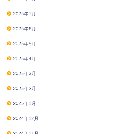
2025年7月
2025年6月
2025年5月
2025年4月
2025年3月
2025年2月
2025年1月
2024年12月
2024年11月