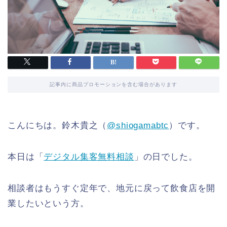
記事内に商品プロモーションを含む場合があります
こんにちは。鈴木貴之（
@shiogamabtc
）です。
本日は「
デジタル集客無料相談
」の日でした。
相談者はもうすぐ定年で、地元に戻って飲食店を開
業したいという方。