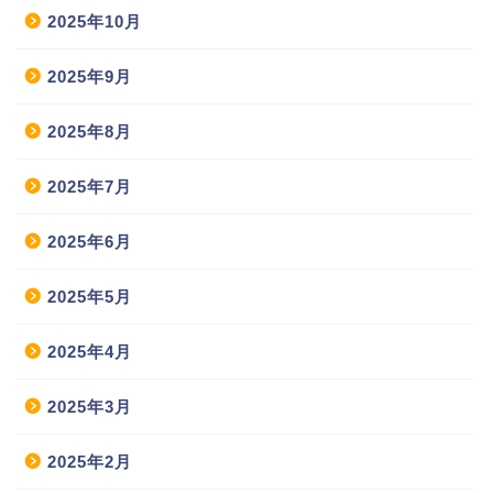
2025年10月
2025年9月
2025年8月
2025年7月
2025年6月
2025年5月
2025年4月
2025年3月
2025年2月