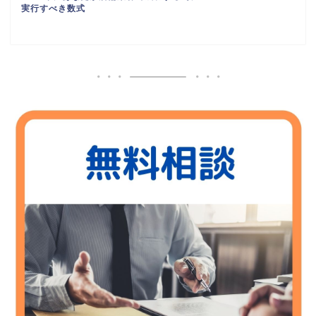
為に実行すべき数式