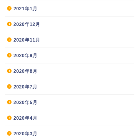
2021年1月
2020年12月
2020年11月
2020年9月
2020年8月
2020年7月
2020年5月
2020年4月
2020年3月