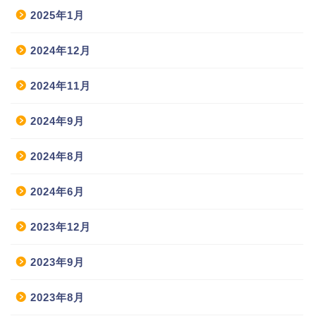
2025年1月
2024年12月
2024年11月
2024年9月
2024年8月
2024年6月
2023年12月
2023年9月
2023年8月