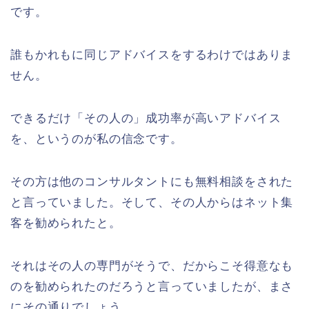
です。
誰もかれもに同じアドバイスをするわけではありま
せん。
できるだけ「その人の」成功率が高いアドバイス
を、というのが私の信念です。
その方は他のコンサルタントにも無料相談をされた
と言っていました。そして、その人からはネット集
客を勧められたと。
それはその人の専門がそうで、だからこそ得意なも
のを勧められたのだろうと言っていましたが、まさ
にその通りでしょう。