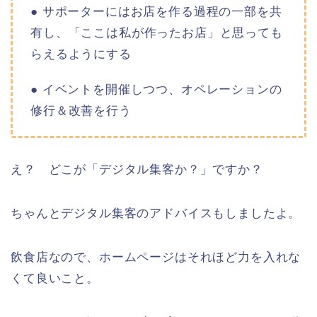
● サポーターにはお店を作る過程の一部を共
有し、「ここは私が作ったお店」と思っても
らえるようにする
● イベントを開催しつつ、オペレーションの
修行＆改善を行う
え？ どこが「デジタル集客か？」ですか？
ちゃんとデジタル集客のアドバイスもしましたよ。
飲食店なので、ホームページはそれほど力を入れな
くて良いこと。