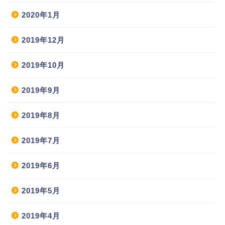
2020年1月
2019年12月
2019年10月
2019年9月
2019年8月
2019年7月
2019年6月
2019年5月
2019年4月