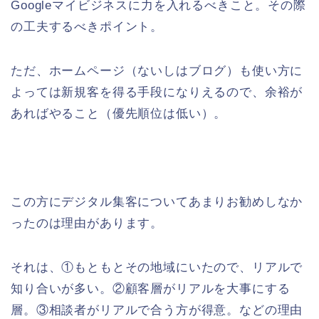
Googleマイビジネスに力を入れるべきこと。その際
の工夫するべきポイント。
ただ、ホームページ（ないしはブログ）も使い方に
よっては新規客を得る手段になりえるので、余裕が
あればやること（優先順位は低い）。
この方にデジタル集客についてあまりお勧めしなか
ったのは理由があります。
それは、①もともとその地域にいたので、リアルで
知り合いが多い。②顧客層がリアルを大事にする
層。③相談者がリアルで合う方が得意。などの理由