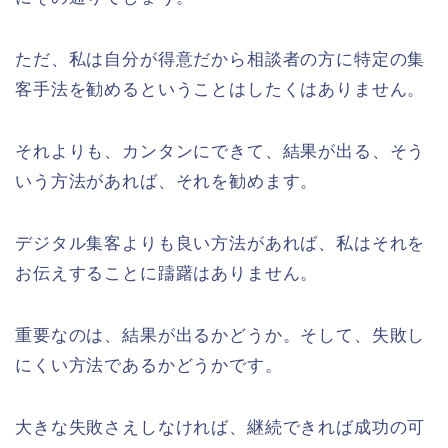
ただ、私は自分が得意だから相談者の方に特定の集
客手法を勧めるということはしたくはありません。
それよりも、カンタンにできて、結果が出る、そう
いう方法があれば、それを勧めます。
デジタル集客よりも良い方法があれば、私はそれを
お伝えすることに躊躇はありません。
重要なのは、結果が出るかどうか。そして、失敗し
にくい方法であるかどうかです。
大きな失敗さえしなければ、継続できれば成功の可