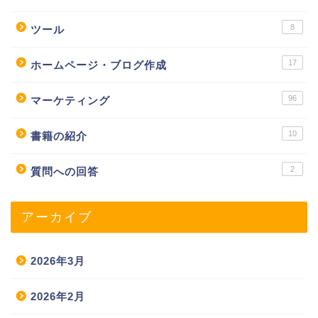
8
ツール
17
ホームページ・ブログ作成
96
マーケティング
10
書籍の紹介
2
質問への回答
アーカイブ
2026年3月
2026年2月