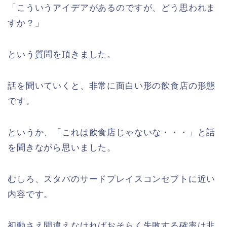
「こういうアイデアがあるのですが、どう思われま
すか？」
という質問を頂きました。
話を聞いていくと、非常に面白い形の飲食店の形態
です。
というか、「これは飲食店じゃないな・・・」と話
を聞きながら思いました。
むしろ、スタバのサードプレイスコンセプトに近い
内容です。
初動さえ間違えなければおそらく失敗する確率は非