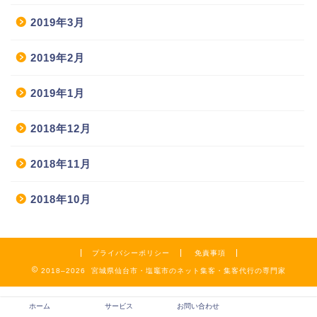
2019年3月
2019年2月
2019年1月
2018年12月
2018年11月
2018年10月
プライバシーポリシー
免責事項
2018–2026 宮城県仙台市・塩竈市のネット集客・集客代行の専門家
ホーム
サービス
お問い合わせ