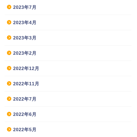
2023年7月
2023年4月
2023年3月
2023年2月
2022年12月
2022年11月
2022年7月
2022年6月
2022年5月