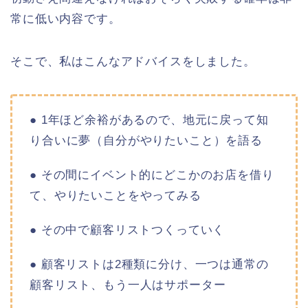
常に低い内容です。
そこで、私はこんなアドバイスをしました。
● 1年ほど余裕があるので、地元に戻って知
り合いに夢（自分がやりたいこと）を語る
● その間にイベント的にどこかのお店を借り
て、やりたいことをやってみる
● その中で顧客リストつくっていく
● 顧客リストは2種類に分け、一つは通常の
顧客リスト、もう一人はサポーター