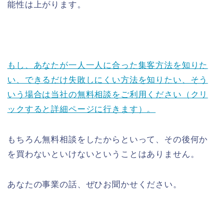
能性は上がります。
もし、あなたが一人一人に合った集客方法を知りた
い、できるだけ失敗しにくい方法を知りたい、そう
いう場合は当社の無料相談をご利用ください（クリ
ックすると詳細ページに行きます）。
もちろん無料相談をしたからといって、その後何か
を買わないといけないということはありません。
あなたの事業の話、ぜひお聞かせください。