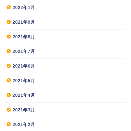
2022年1月
2021年9月
2021年8月
2021年7月
2021年6月
2021年5月
2021年4月
2021年3月
2021年2月