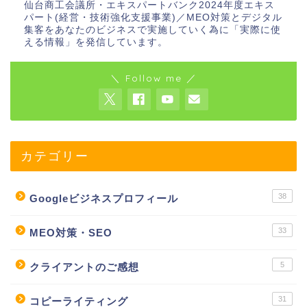
仙台商工会議所・エキスパートバンク2024年度エキス
パート(経営・技術強化支援事業)／MEO対策とデジタル
集客をあなたのビジネスで実施していく為に「実際に使
える情報」を発信しています。
＼ Follow me ／
カテゴリー
38
Googleビジネスプロフィール
33
MEO対策・SEO
5
クライアントのご感想
31
コピーライティング