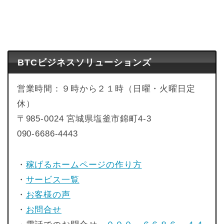
BTCビジネスソリューションズ
営業時間：９時から２１時（日曜・火曜日定
休）
〒985-0024 宮城県塩釜市錦町4-3
090-6686-4443
・
稼げるホームページの作り方
・
サービス一覧
・
お客様の声
・
お問合せ