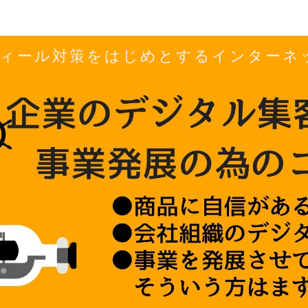
ロフィール対策をはじめとするインター