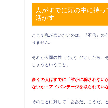
人がすでに頭の中に持っ
活かす
ここで私が言いたいのは、『不信』の
りません。
それが人間の性（さが）だとしたら、
しょうということ。
多くの人はすでに「誰かに騙されない
ないか・アドバンテージを取られてい
そのことに対して「ああだ、こうだ」