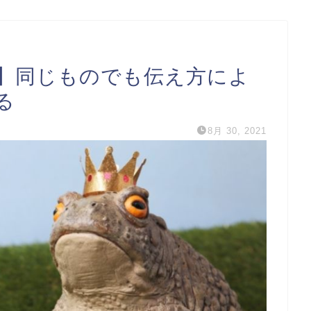
】同じものでも伝え方によ
る
8月 30, 2021