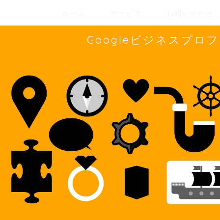
ホーム
サービス
お問い合わせ
Googleビジネスプ