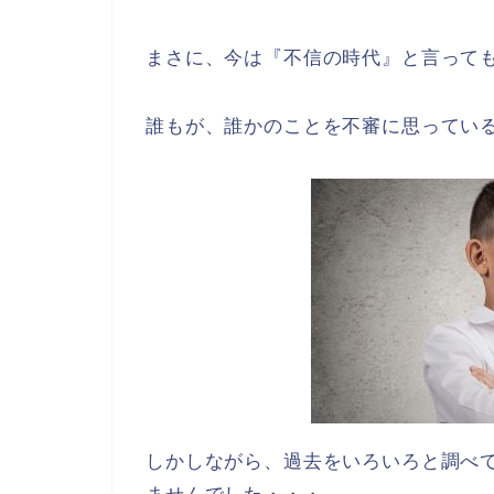
まさに、今は『不信の時代』と言って
誰もが、誰かのことを不審に思ってい
しかしながら、過去をいろいろと調べ