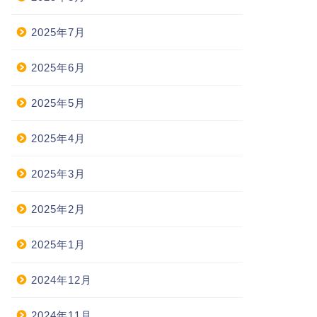
2025年7月
2025年6月
2025年5月
2025年4月
2025年3月
2025年2月
2025年1月
2024年12月
2024年11月