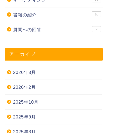
書籍の紹介
10
質問への回答
2
アーカイブ
2026年3月
2026年2月
2025年10月
2025年9月
2025年8月