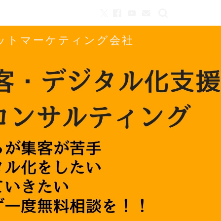
ネットマーケティング会社