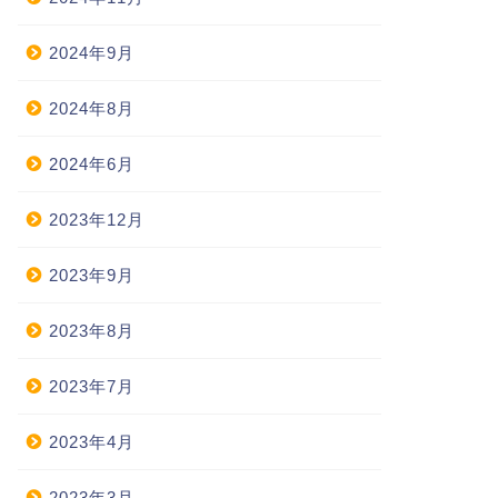
2024年9月
2024年8月
2024年6月
2023年12月
2023年9月
2023年8月
2023年7月
2023年4月
2023年3月