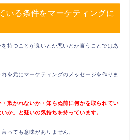
ている条件をマーケティングに
心を持つことが良いとか悪いとか言うことではあ
それを元にマーケティングのメッセージを作りま
か・欺かれないか・知らぬ前に何かを取られてい
ないか」と疑いの気持ちを持っています。
と言っても意味がありません。