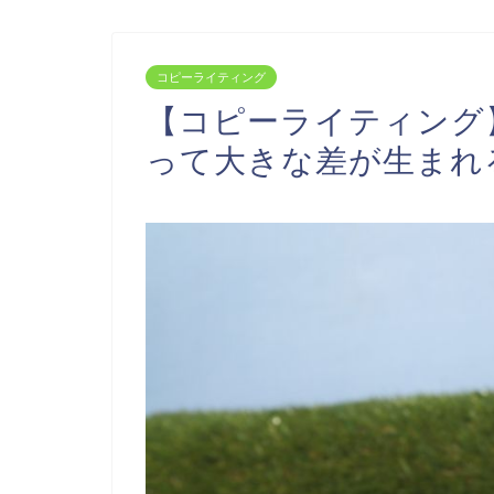
コピーライティング
【コピーライティング
って大きな差が生まれ