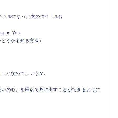
タイトルになった本のタイトルは
ng on You
かどうかを知る方法）
うことなのでしょうか。
疑いの心」を匿名で外に出すことができるように