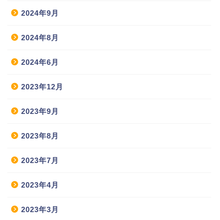
2024年9月
2024年8月
2024年6月
2023年12月
2023年9月
2023年8月
2023年7月
2023年4月
2023年3月