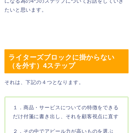
になる為の4つのステップについてお話をしていき
たいと思います。
ライターズブロックに掛からない
（を外す）4ステップ
それは、下記の４つとなります。
１．商品・サービスについての特徴をできる
だけ付箋に書き出し、それを顧客視点に直す
２．その中でアピール力が高いものを選ぶ