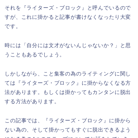
それを『ライターズ・ブロック』と呼んでいるので
すが、これに掛かると記事が書けなくなったり大変
です。
時には「自分には文才がないんじゃないか？」と思
うこともあるでしょう。
しかしながら、こと集客の為のライティングに関し
ては『ライターズ・ブロック』に掛からなくなる方
法があります。もしくは掛かってもカンタンに脱出
する方法があります。
この記事では、『ライターズ・ブロック』に掛から
ない為の、そして掛かってもすぐに脱出できるよう