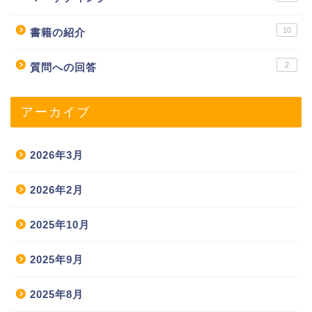
10
書籍の紹介
2
質問への回答
アーカイブ
2026年3月
2026年2月
2025年10月
2025年9月
2025年8月