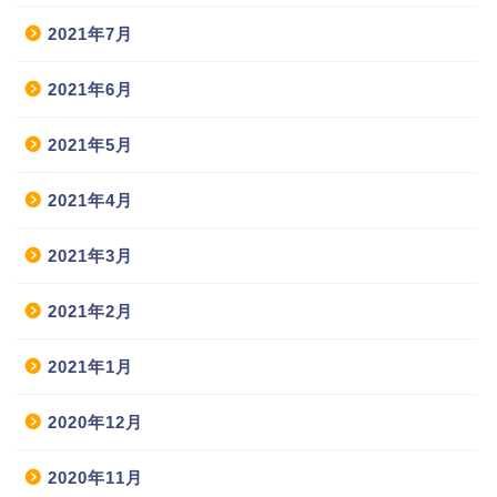
2021年7月
2021年6月
2021年5月
2021年4月
2021年3月
2021年2月
2021年1月
2020年12月
2020年11月