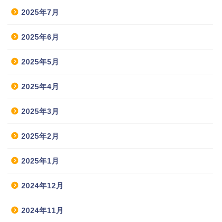
2025年7月
2025年6月
2025年5月
2025年4月
2025年3月
2025年2月
2025年1月
2024年12月
2024年11月