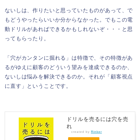
ないしは、作りたいと思っていたものがあって、で
もどうやったらいいか分からなかった。でもこの電
動ドリルがあればできるかもしれないぞ・・・と思
ってもらったり。
「穴がカンタンに掘れる」は特徴で、その特徴があ
るがゆえに顧客のどういう望みを達成できるのか、
ないしは悩みを解決できるのか。それが「顧客視点
に直す」ということです。
ドリルを売るには穴を売
れ
created by
Rinker