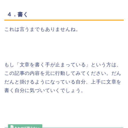
４．書く
これは言うまでもありませんね。
もし「文章を書く手が止まっている」という方は、
この記事の内容を元に行動してみてください。だん
だんと掛けるようになっている自分、上手に文章を
書く自分に気づいていくでしょう。