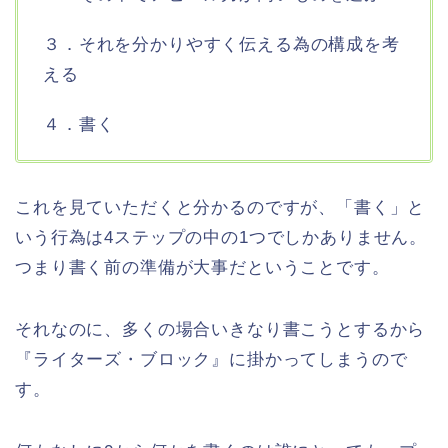
３．それを分かりやすく伝える為の構成を考
える
４．書く
これを見ていただくと分かるのですが、「書く」と
いう行為は4ステップの中の1つでしかありません。
つまり書く前の準備が大事だということです。
それなのに、多くの場合いきなり書こうとするから
『ライターズ・ブロック』に掛かってしまうので
す。