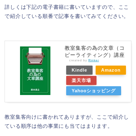
詳しくは下記の電子書籍に書いていますので、ここ
で紹介している順番で記事を書いてみてください。
教室集客の為の文章（コ
ピーライティング）講座
created by
Rinker
Kindle
Amazon
楽天市場
Yahooショッピング
教室集客向けに書かれてありますが、ここで紹介し
ている順序は他の事業にも当てはまります。