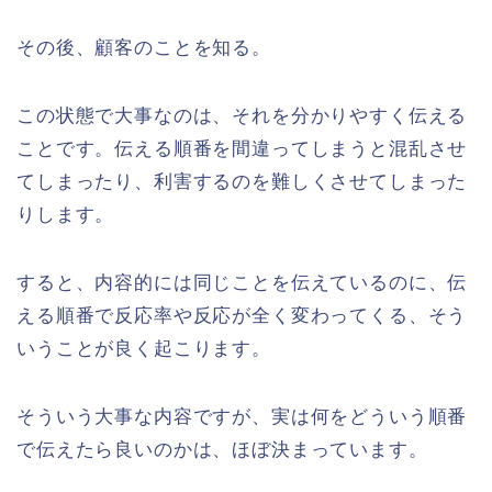
その後、顧客のことを知る。
この状態で大事なのは、それを分かりやすく伝える
ことです。伝える順番を間違ってしまうと混乱させ
てしまったり、利害するのを難しくさせてしまった
りします。
すると、内容的には同じことを伝えているのに、伝
える順番で反応率や反応が全く変わってくる、そう
いうことが良く起こります。
そういう大事な内容ですが、実は何をどういう順番
で伝えたら良いのかは、ほぼ決まっています。