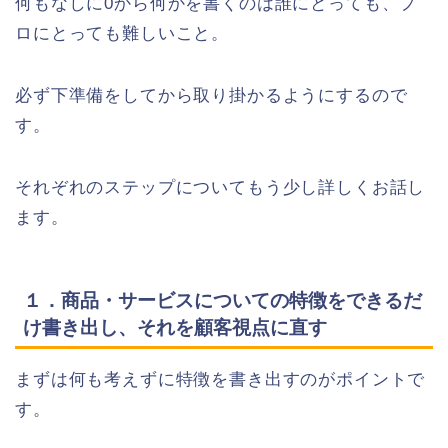
何もなしに0から何かを書くのは誰にとっても、プ
ロにとっても難しいこと。
必ず下準備をしてから取り掛かるようにするので
す。
それぞれのステップについてもう少し詳しくお話し
ます。
１．商品・サービスについての特徴をできるだ
け書き出し、それを顧客視点に直す
まずは何も考えずに特徴を書き出すのがポイントで
す。