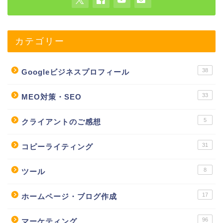
カテゴリー
38
Googleビジネスプロフィール
33
MEO対策・SEO
5
クライアントのご感想
31
コピーライティング
8
ツール
17
ホームページ・ブログ作成
96
マーケティング