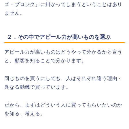
ズ・ブロック』に掛かってしまうということはあり
ません。
２．その中でアピール力が高いものを選ぶ
アピール力が高いものはどうやって分かるかと言う
と、顧客を知ることで分かります。
同じものを買うにしても、人はそれぞれ違う理由・
異なる動機で買っています。
だから、まずはどういう人に買ってもらいたいのか
を知る、考える。