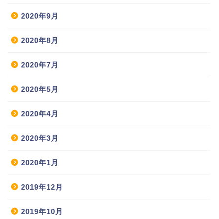
2020年9月
2020年8月
2020年7月
2020年5月
2020年4月
2020年3月
2020年1月
2019年12月
2019年10月