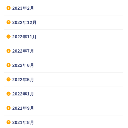
2023年2月
2022年12月
2022年11月
2022年7月
2022年6月
2022年5月
2022年1月
2021年9月
2021年8月