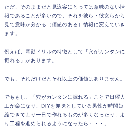
ただ、そのままだと見込客にとっては意味のない情
報であることが多いので、それを彼ら・彼女らから
見て意味が分かる（価値のある）情報に変えていき
ます。
例えば、電動ドリルの特徴として「穴がカンタンに
掘れる」があります。
でも、それだけだとそれ以上の価値はありません。
でももし、「穴がカンタンに掘れる」ことで日曜大
工が楽になり、DIYを趣味としている男性が時間短
縮できてより一日で作れるものが多くなったり、よ
り工程を進められるようになったら・・・。