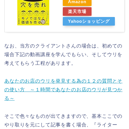
Amazon
楽天市場
Yahooショッピング
なお、当方のクライアントさんの場合は、初めての
場合下記の動画講座を学んでもらい、そしてウリを
考えてもらう工程があります。
あなたのお店のウリを発見する為の１２の質問とそ
の使い方 ～１時間であなたのお店のウリが見つか
る～
そこで色々なものが出てきますので、基本ここでの
やり取りを元にして記事を書く場合、『ライター