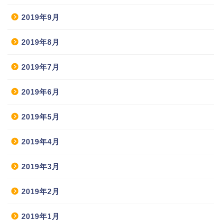
2019年9月
2019年8月
2019年7月
2019年6月
2019年5月
2019年4月
2019年3月
2019年2月
2019年1月