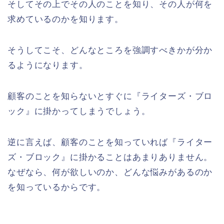
そしてその上でその人のことを知り、その人が何を
求めているのかを知ります。
そうしてこそ、どんなところを強調すべきかが分か
るようになります。
顧客のことを知らないとすぐに『ライターズ・ブロ
ック』に掛かってしまうでしょう。
逆に言えば、顧客のことを知っていれば『ライター
ズ・ブロック』に掛かることはあまりありません。
なぜなら、何が欲しいのか、どんな悩みがあるのか
を知っているからです。