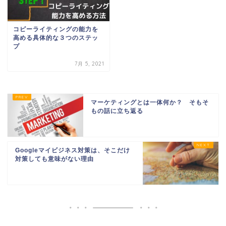
コピーライティングの能力を
高める具体的な３つのステッ
プ
7月 5, 2021
マーケティングとは一体何か？ そもそ
もの話に立ち返る
Googleマイビジネス対策は、そこだけ
対策しても意味がない理由