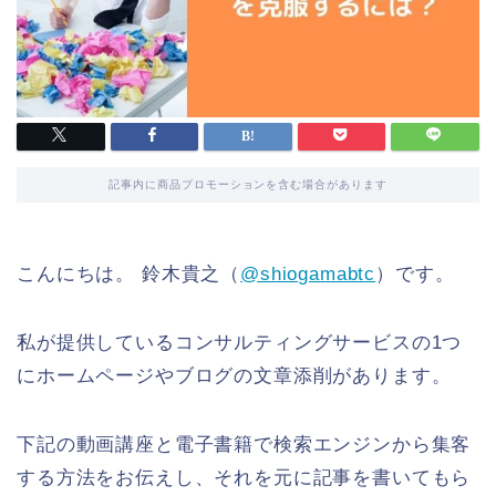
記事内に商品プロモーションを含む場合があります
こんにちは。 鈴木貴之（
@shiogamabtc
）です。
私が提供しているコンサルティングサービスの1つ
にホームページやブログの文章添削があります。
下記の動画講座と電子書籍で検索エンジンから集客
する方法をお伝えし、それを元に記事を書いてもら