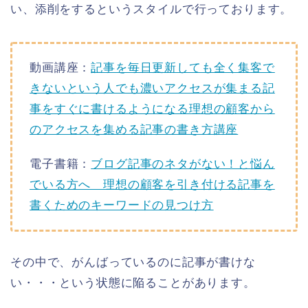
い、添削をするというスタイルで行っております。
動画講座：
記事を毎日更新しても全く集客で
きないという人でも濃いアクセスが集まる記
事をすぐに書けるようになる理想の顧客から
のアクセスを集める記事の書き方講座
電子書籍：
ブログ記事のネタがない！と悩ん
でいる方へ 理想の顧客を引き付ける記事を
書くためのキーワードの見つけ方
その中で、がんばっているのに記事が書けな
い・・・という状態に陥ることがあります。